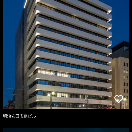
明治安田広島ビル