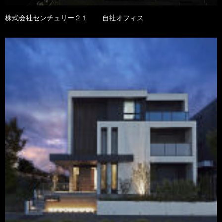
株式会社センチュリー２１ 自社オフィス