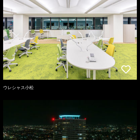
ウレシャス小松