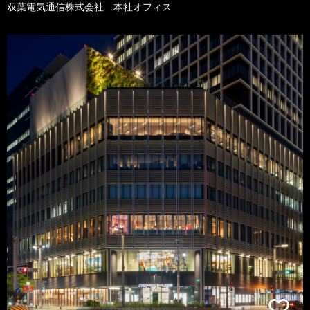
双葉電気通信株式会社 本社オフィス