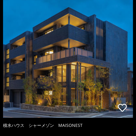
積水ハウス シャーメゾン MAISONEST