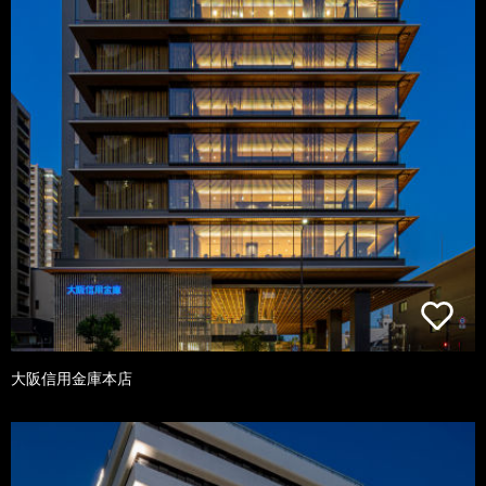
大阪信用金庫本店