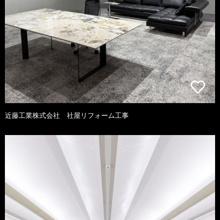
近藤工業株式会社 社屋リフォーム工事