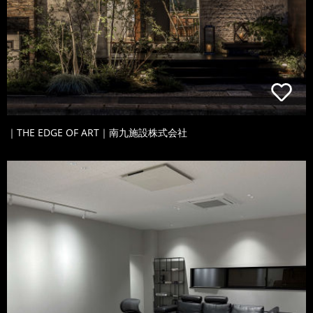
｜THE EDGE OF ART｜南九施設株式会社