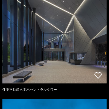
住友不動産六本木セントラルタワー