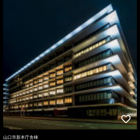
山口市新本庁舎棟