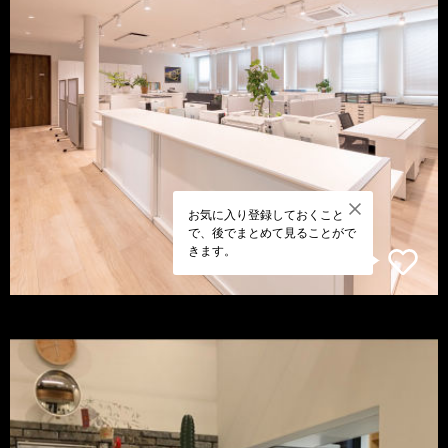
お気に入り登録しておくこと
で、後でまとめて見ることがで
きます。