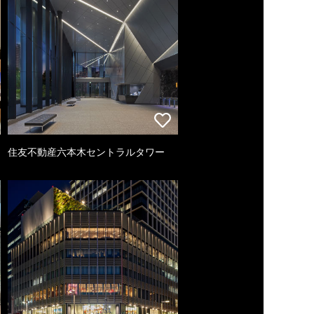
住友不動産六本木セントラルタワー