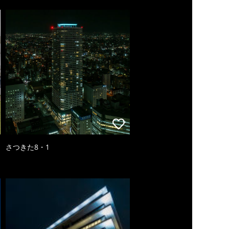
さつきた8・1