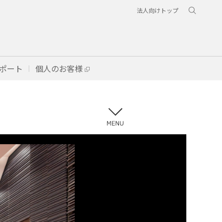
法人向けトップ
ポート
個人のお客様