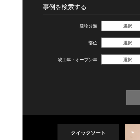
事例を検索する
選択
建物分類
選択
部位
選択
竣工年・
オープン年
クイックソート