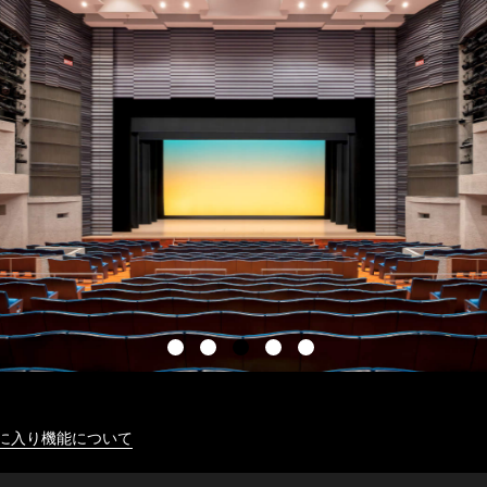
に入り機能について