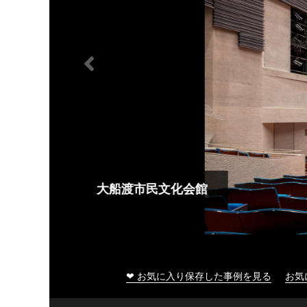
大船渡市民文化会館
❤ お気に入り保存した事例を見る
お気