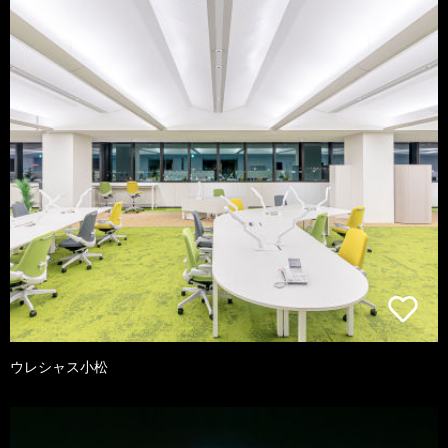
ウレシャス小松