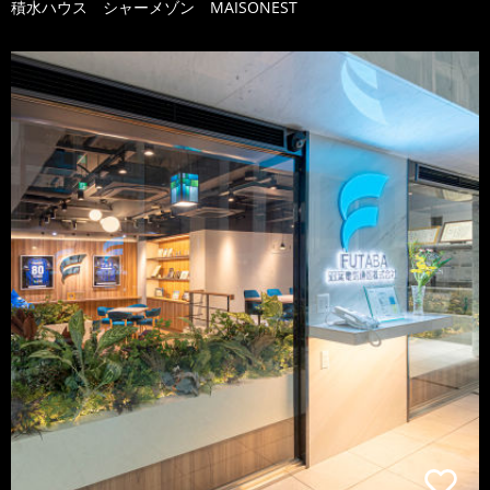
積水ハウス シャーメゾン MAISONEST