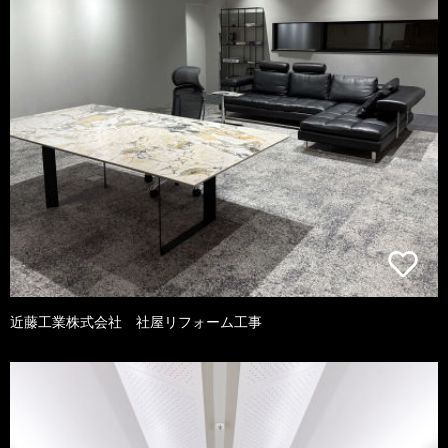
近藤工業株式会社 社屋リフォーム工事