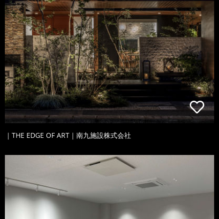
｜THE EDGE OF ART｜南九施設株式会社