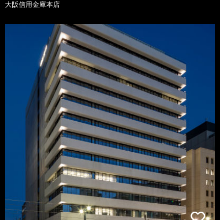
大阪信用金庫本店