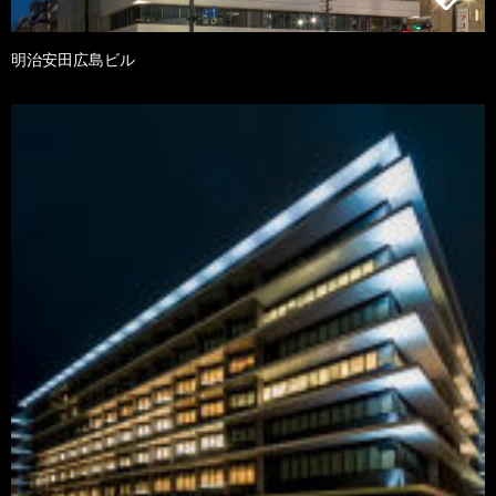
明治安田広島ビル