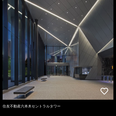
住友不動産六本木セントラルタワー