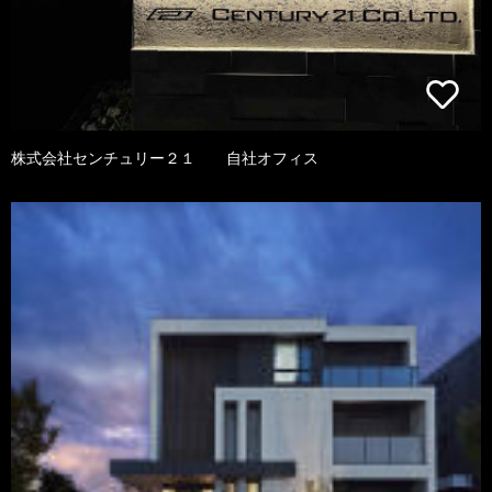
株式会社センチュリー２１ 自社オフィス