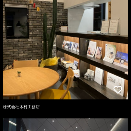
株式会社木村工務店