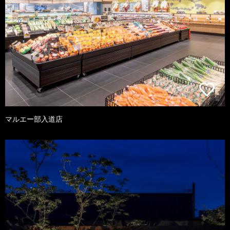
マルエー部入道店