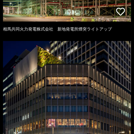
相馬共同火力発電株式会社 新地発電所煙突ライトアップ