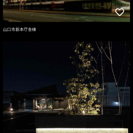
山口市新本庁舎棟