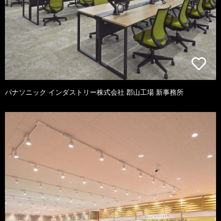
パナソニック インダストリー株式会社 郡山工場 新事務所