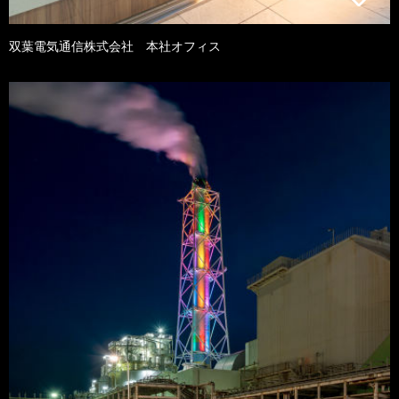
双葉電気通信株式会社 本社オフィス