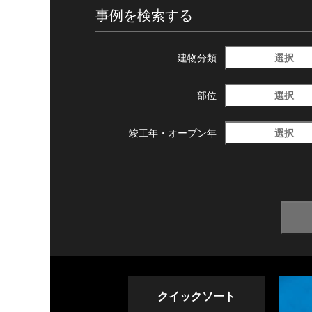
事例を検索する
選択
建物分類
選択
部位
選択
竣工年・
オープン年
クイックソート