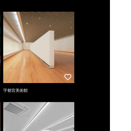
宇都宮美術館