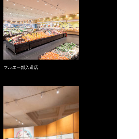
マルエー部入道店