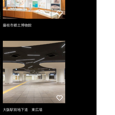
藤枝市郷土博物館
大阪駅前地下道 東広場