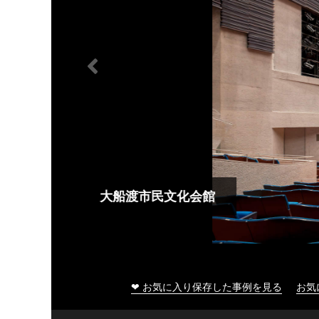
大船渡市民文化会館
❤ お気に入り保存した事例を見る
お気