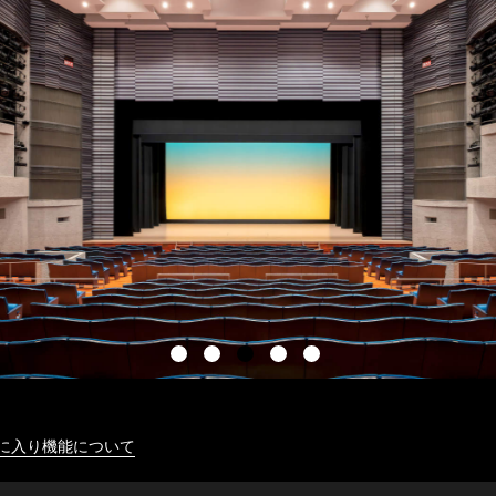
に入り機能について