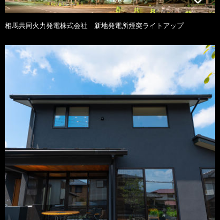
相馬共同火力発電株式会社 新地発電所煙突ライトアップ