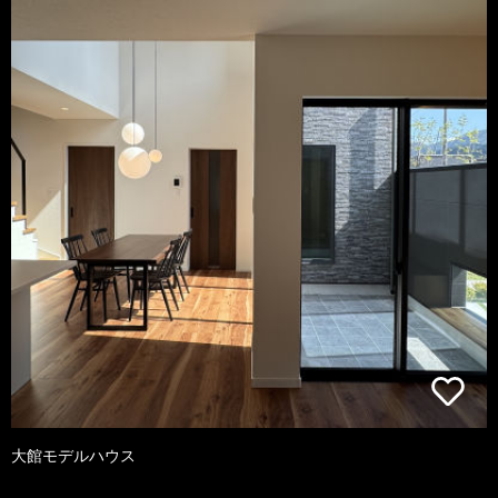
大館モデルハウス