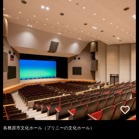
各務原市文化ホール（プリニーの文化ホール）