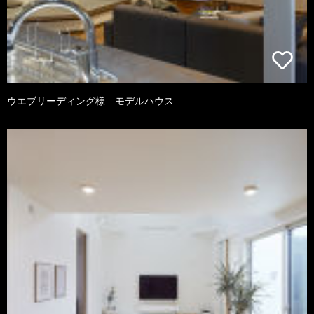
ウエブリーディング様 モデルハウス