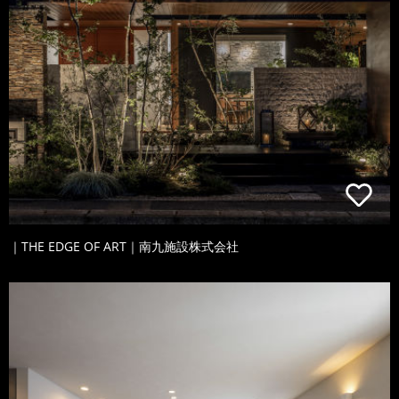
｜THE EDGE OF ART｜南九施設株式会社