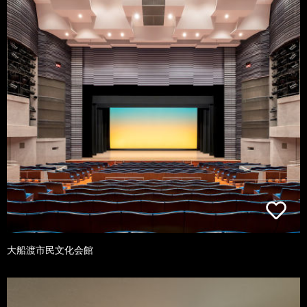
大船渡市民文化会館