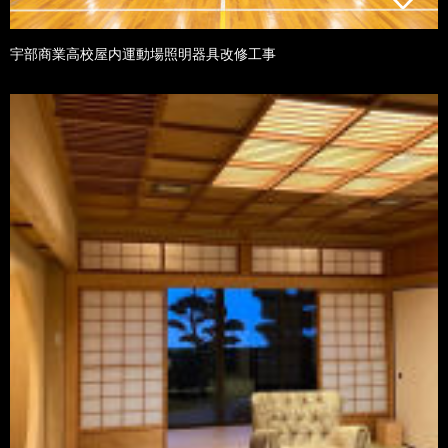
宇部商業高校屋内運動場照明器具改修工事