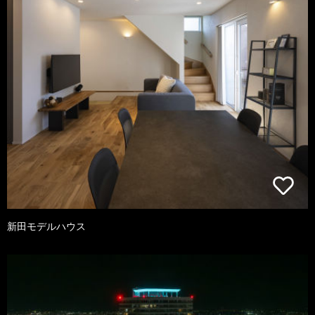
新田モデルハウス