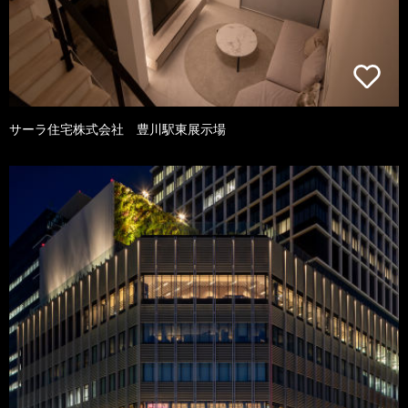
サーラ住宅株式会社 豊川駅東展示場