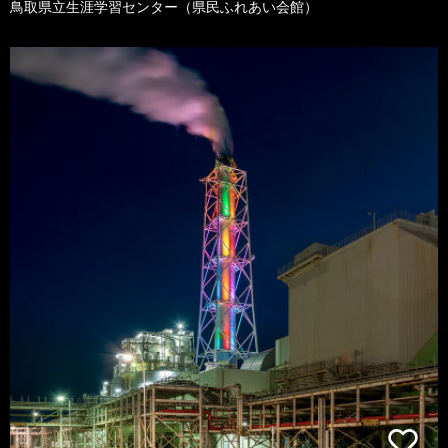
鳥取県立生涯学習センター（県民ふれあい会館）