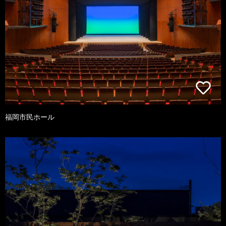
福岡市民ホール