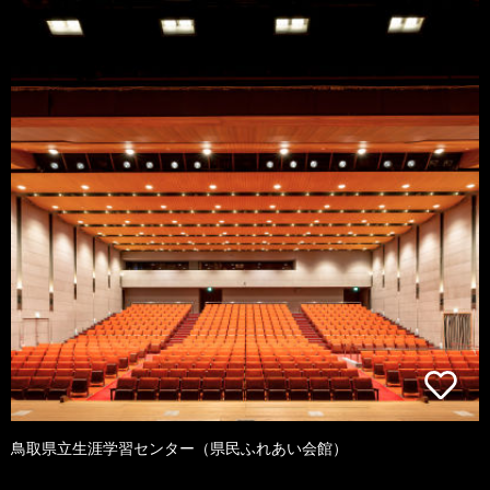
鳥取県立生涯学習センター（県民ふれあい会館）