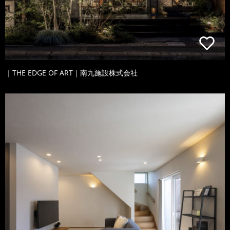
｜THE EDGE OF ART｜南九施設株式会社