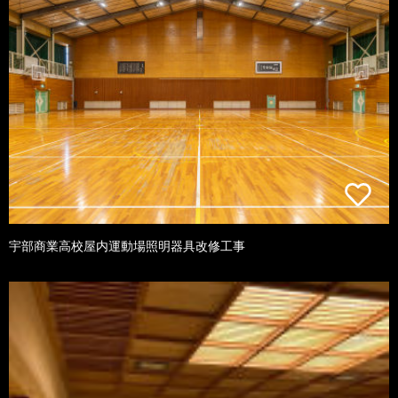
宇部商業高校屋内運動場照明器具改修工事