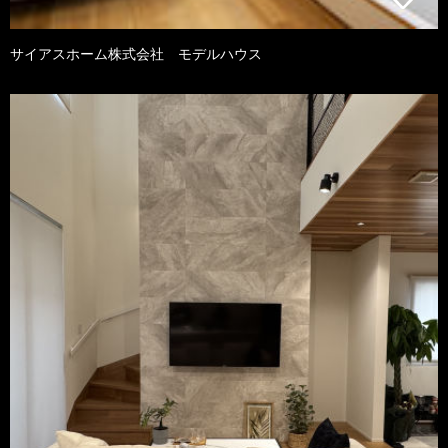
サイアスホーム株式会社 モデルハウス