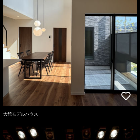
大館モデルハウス