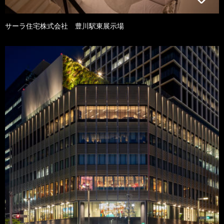
サーラ住宅株式会社 豊川駅東展示場