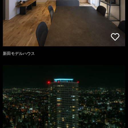
新田モデルハウス