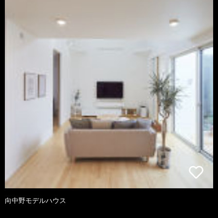
向中野モデルハウス