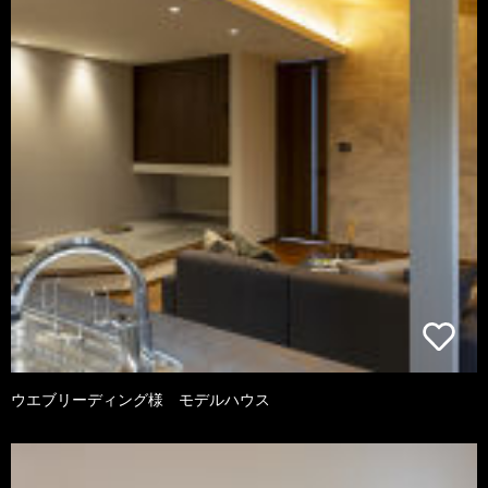
ウエブリーディング様 モデルハウス