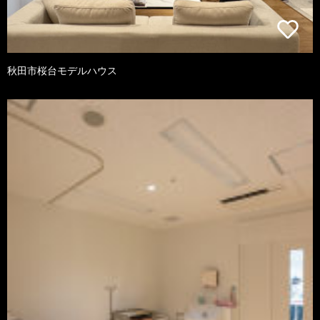
秋田市桜台モデルハウス