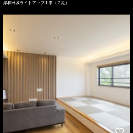
岸和田城ライトアップ工事（２期）