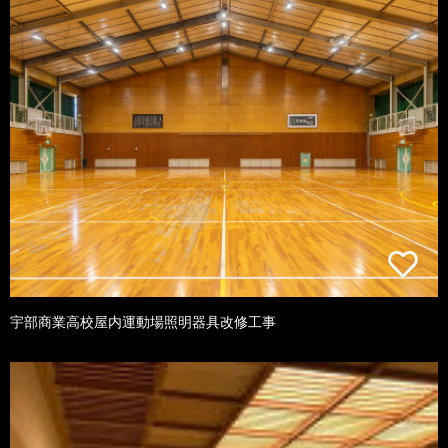
宇部商業高校屋内運動場照明器具改修工事