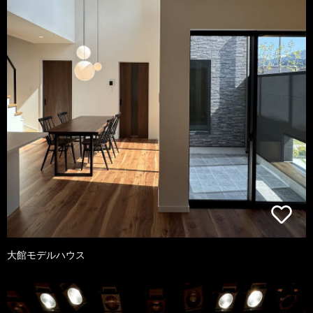
大館モデルハウス