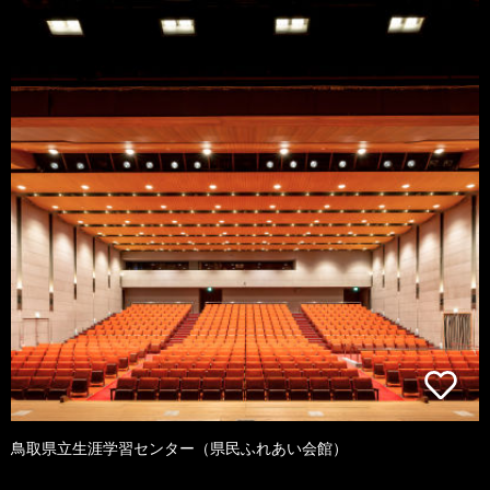
鳥取県立生涯学習センター（県民ふれあい会館）