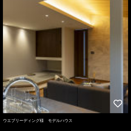
ウエブリーディング様 モデルハウス