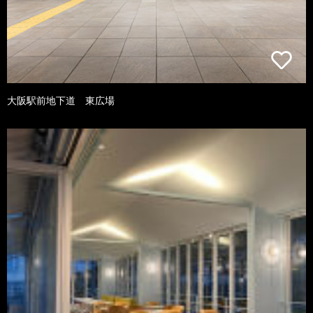
大阪駅前地下道 東広場