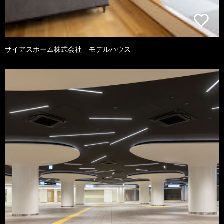
サイアスホーム株式会社 モデルハウス