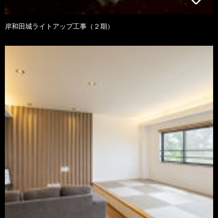
岸和田城ライトアップ工事（２期）