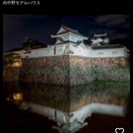
向中野モデルハウス