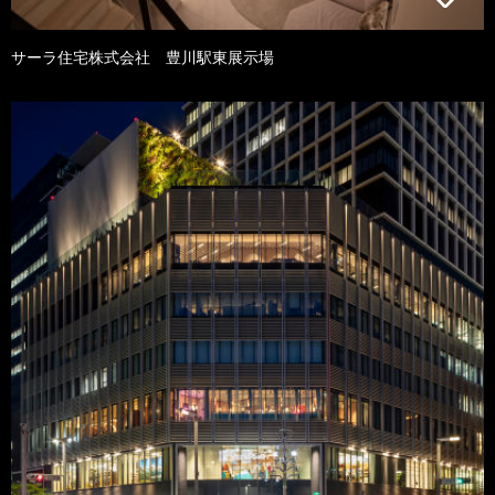
サーラ住宅株式会社 豊川駅東展示場