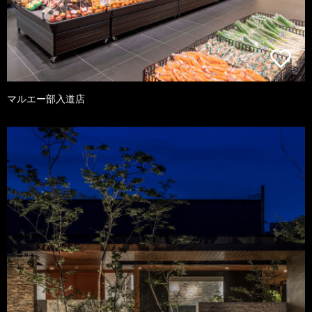
マルエー部入道店