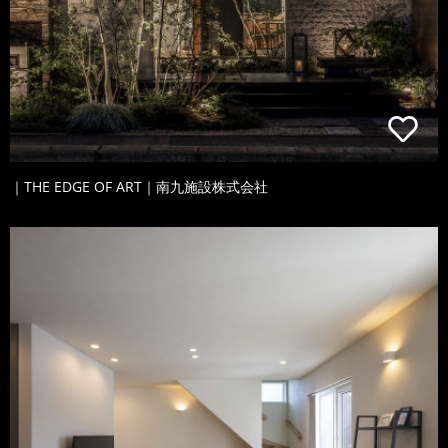
｜THE EDGE OF ART｜南九施設株式会社