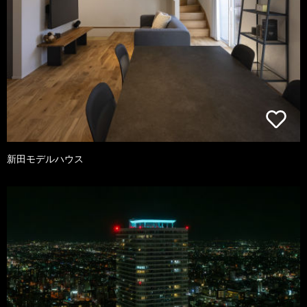
新田モデルハウス