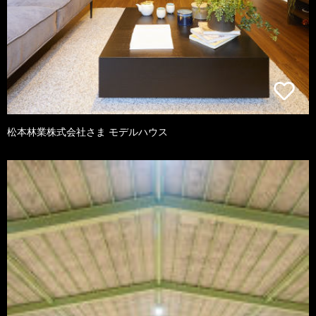
松本林業株式会社さま モデルハウス