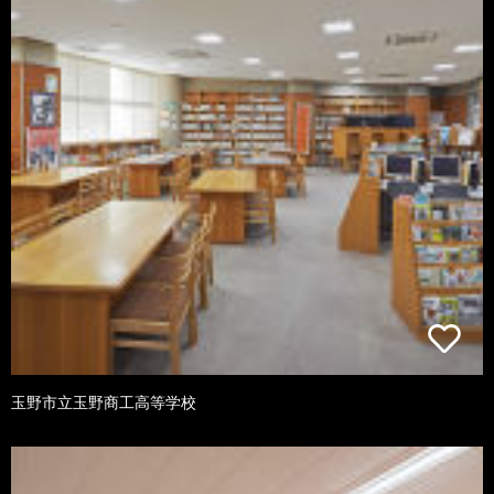
玉野市立玉野商工高等学校