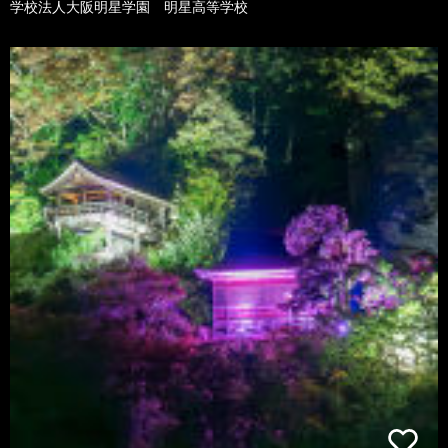
学校法人大阪明星学園 明星高等学校