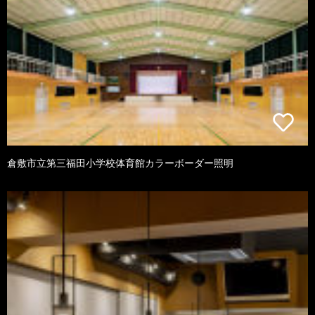
倉敷市立第三福田小学校体育館カラーボーダー照明