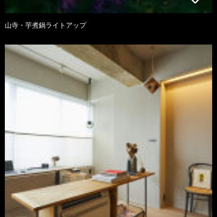
山寺・芋煮鍋ライトアップ