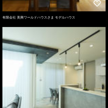
有限会社 美興ワールドハウスさま モデルハウス