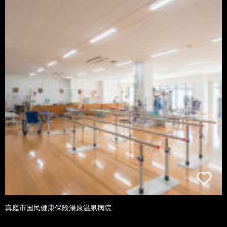
真庭市国民健康保険湯原温泉病院