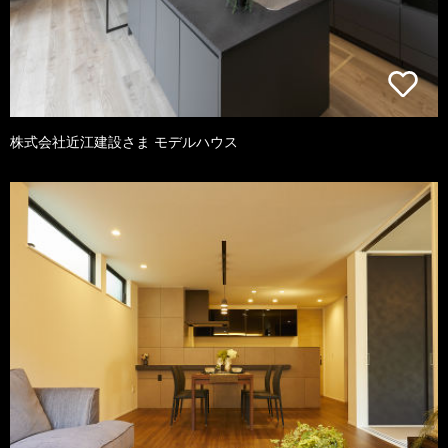
株式会社近江建設さま モデルハウス