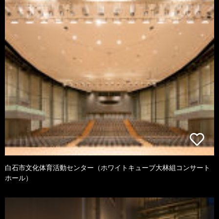
白石市文化体育活動センター（ホワイトキューブ大林組コンサート
ホール）