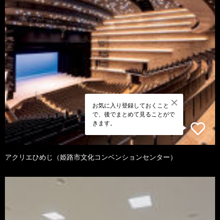
お気に入り登録しておくこと
で、後でまとめて見ることがで
きます。
アクリエひめじ（姫路市文化コンベンションセンター）