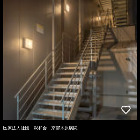
医療法人社団 親和会 京都木原病院