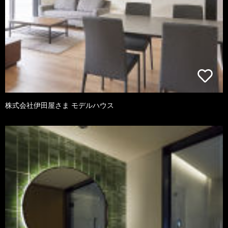
株式会社伊田屋さま モデルハウス