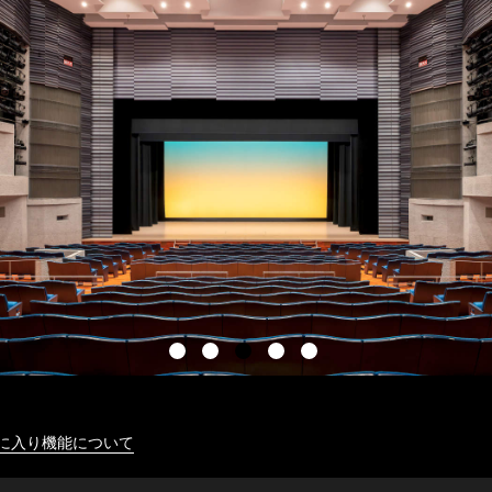
に入り機能について