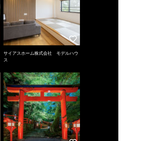
サイアスホーム株式会社 モデルハウ
ス