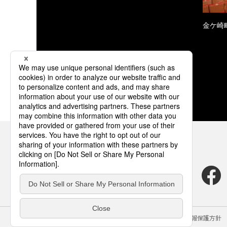
金ケ崎
サイトのご利用にあたって
クッキーポリシー
個人情報保護方針