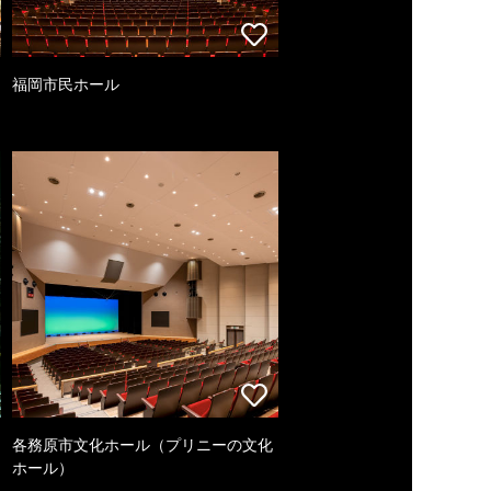
福岡市民ホール
各務原市文化ホール（プリニーの文化
ホール）