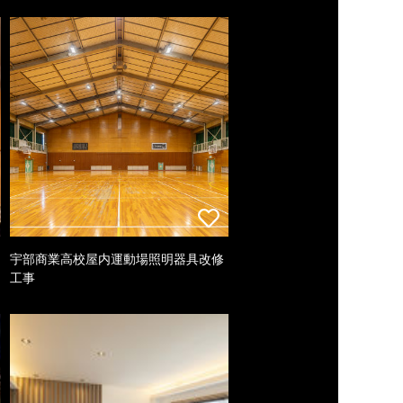
宇部商業高校屋内運動場照明器具改修
工事