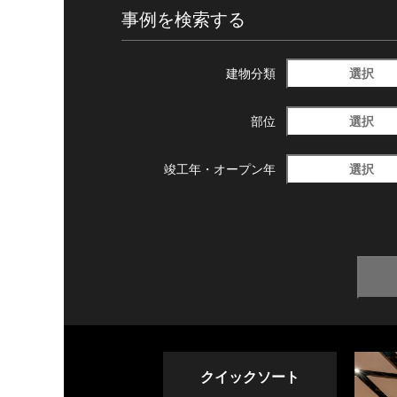
事例を検索する
選択
建物分類
選択
部位
選択
竣工年・
オープン年
クイックソート