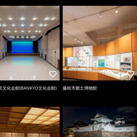
文化会館(BANKYO文化会館)
藤枝市郷土博物館