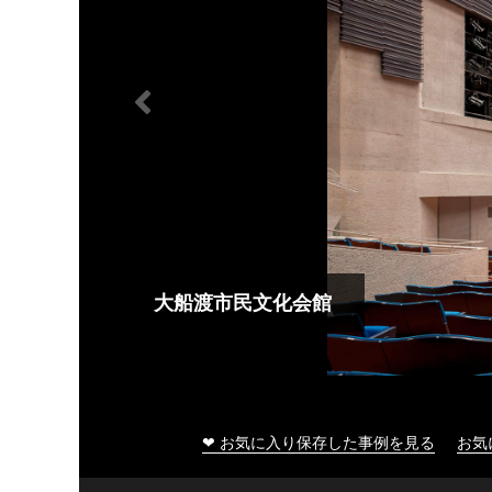
大船渡市民文化会館
❤ お気に入り保存した事例を見る
お気