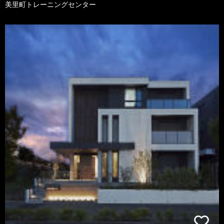
美里町トレーニングセンター