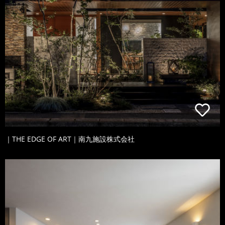
｜THE EDGE OF ART｜南九施設株式会社