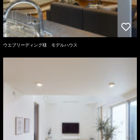
ウエブリーディング様 モデルハウス