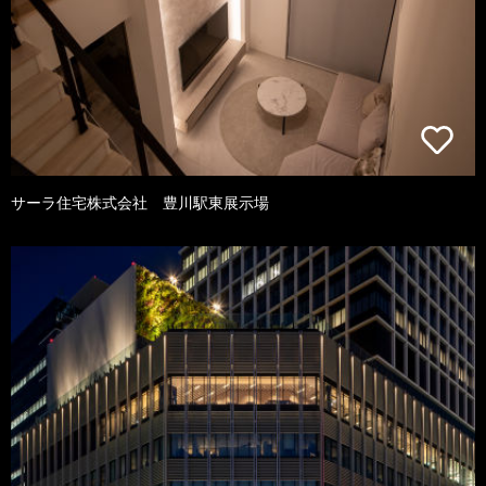
サーラ住宅株式会社 豊川駅東展示場