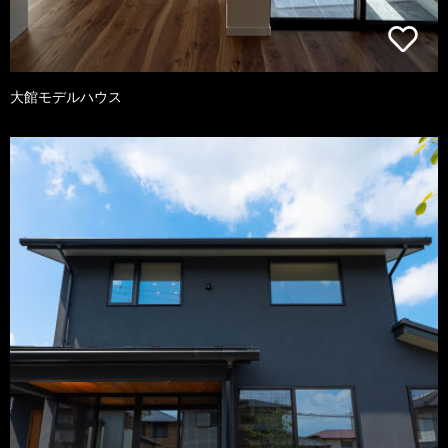
大館モデルハウス