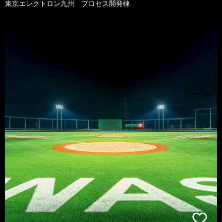
東京エレクトロン九州 プロセス開発棟