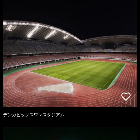
デンカビッグスワンスタジアム