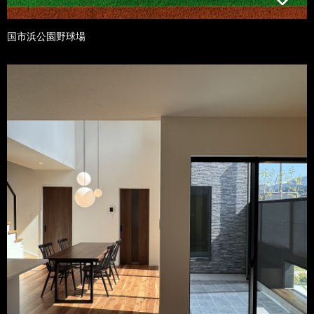
国市浜公園野球場