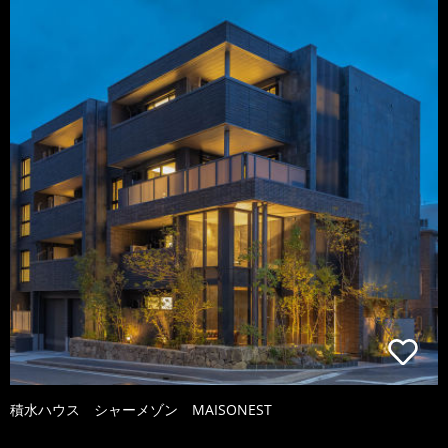
積水ハウス シャーメゾン MAISONEST