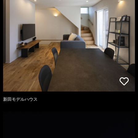
新田モデルハウス