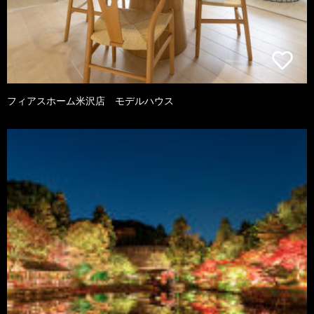
フィアスホーム米沢店 モデルハウス