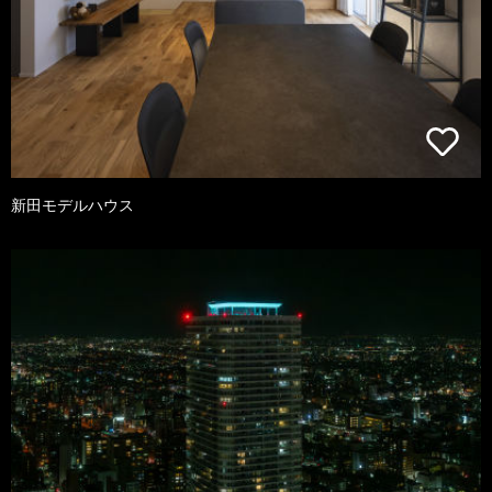
新田モデルハウス