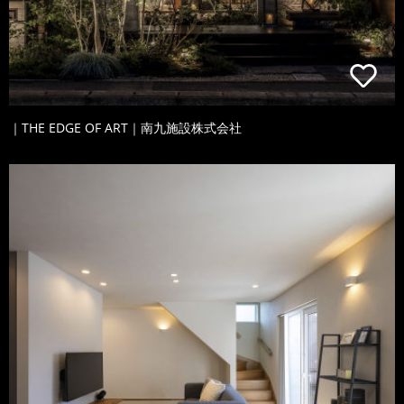
｜THE EDGE OF ART｜南九施設株式会社