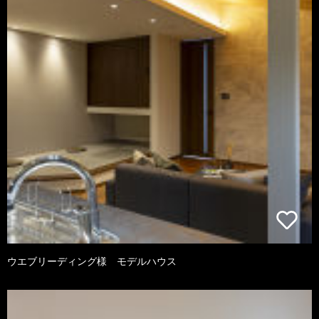
ウエブリーディング様 モデルハウス