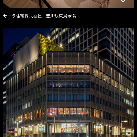
サーラ住宅株式会社 豊川駅東展示場