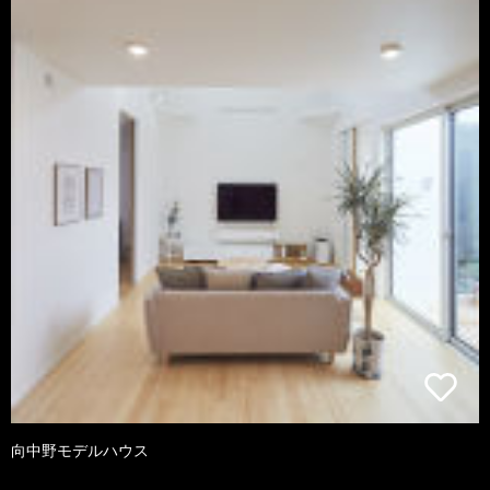
向中野モデルハウス