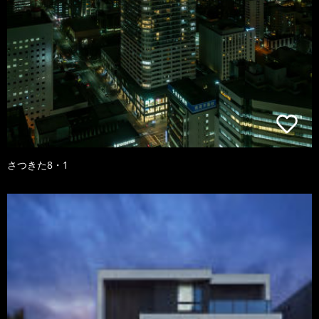
さつきた8・1