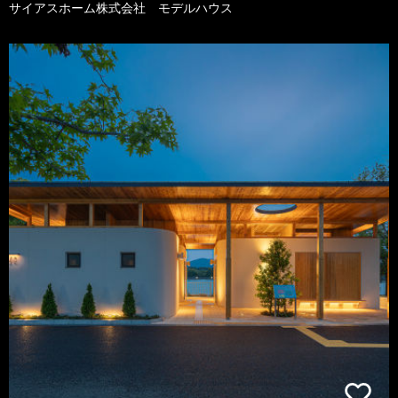
サイアスホーム株式会社 モデルハウス