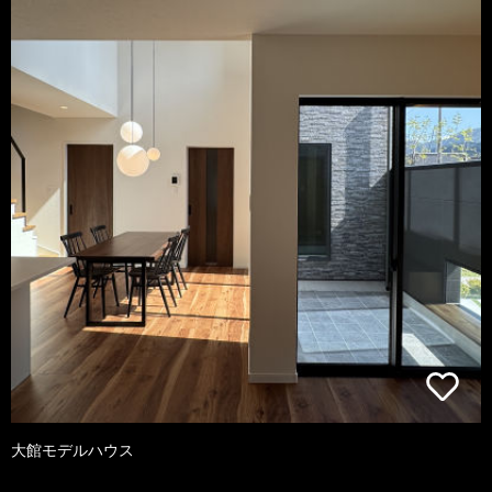
大館モデルハウス