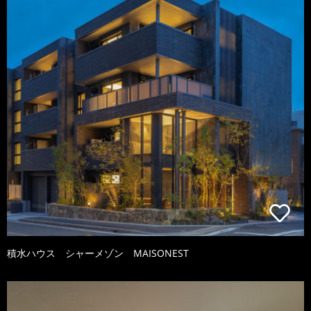
積水ハウス シャーメゾン MAISONEST