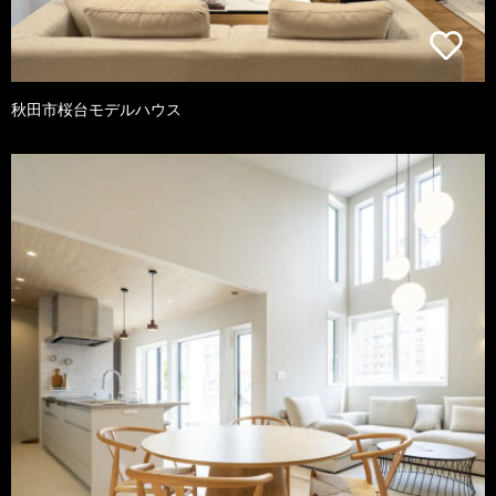
秋田市桜台モデルハウス