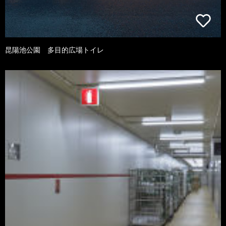
昆陽池公園 多目的広場トイレ