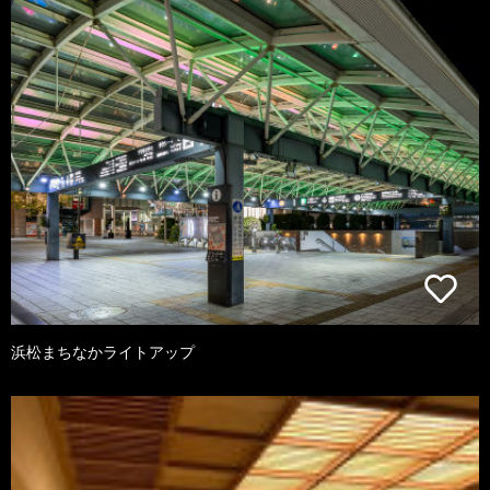
浜松まちなかライトアップ