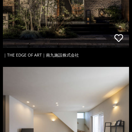
｜THE EDGE OF ART｜南九施設株式会社