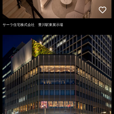
サーラ住宅株式会社 豊川駅東展示場