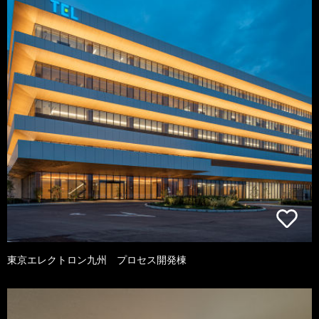
東京エレクトロン九州 プロセス開発棟