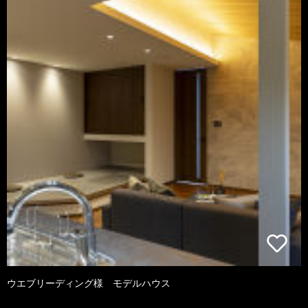
ウエブリーディング様 モデルハウス