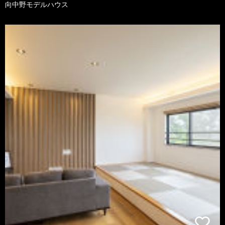
向中野モデルハウス