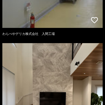
わらべやデリカ株式会社 入間工場