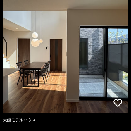
大館モデルハウス