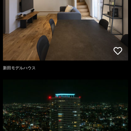
新田モデルハウス