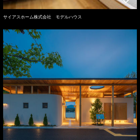
サイアスホーム株式会社 モデルハウス