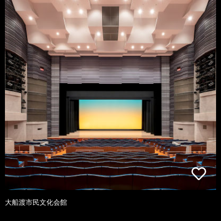
大船渡市民文化会館