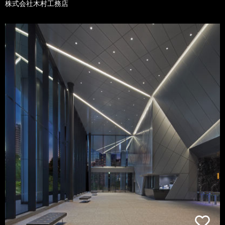
株式会社木村工務店