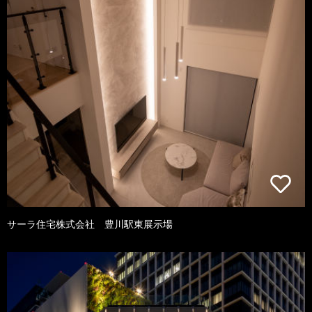
サーラ住宅株式会社 豊川駅東展示場