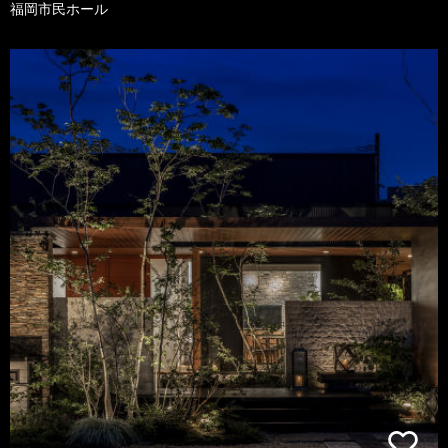
福岡市民ホール