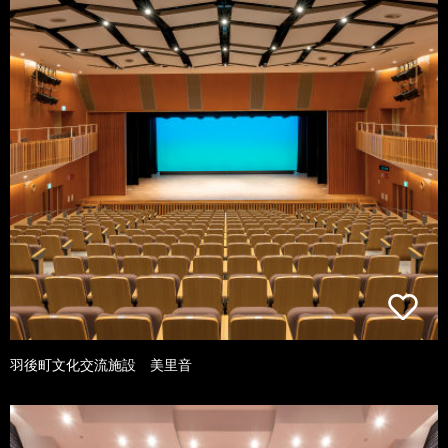
羽後町文化交流施設 美里音