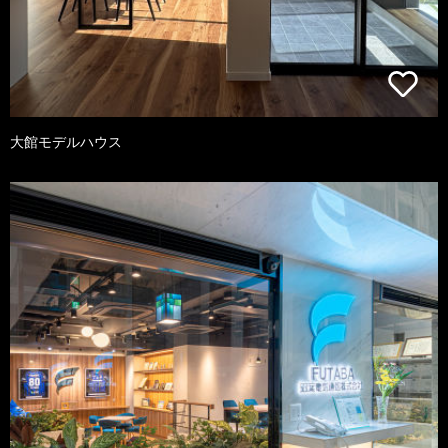
大館モデルハウス