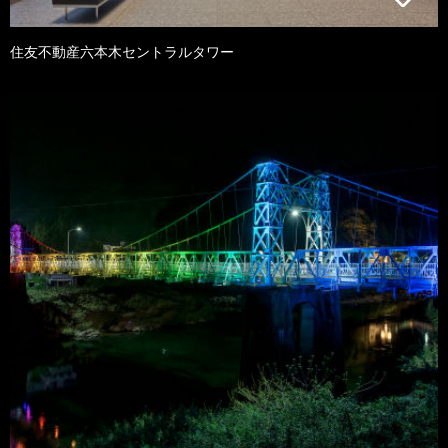
住友不動産六本木セントラルタワー