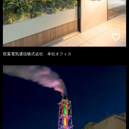
双葉電気通信株式会社 本社オフィス