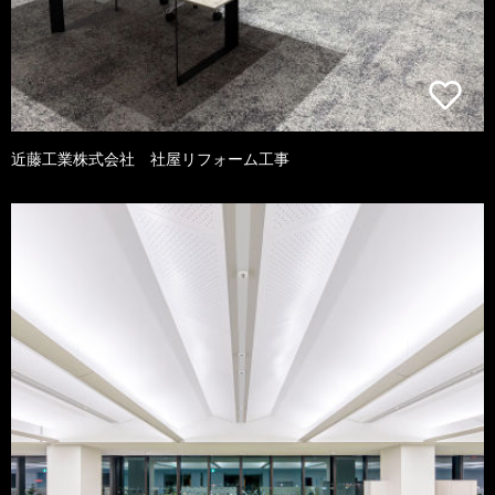
近藤工業株式会社 社屋リフォーム工事