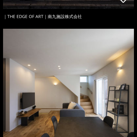
｜THE EDGE OF ART｜南九施設株式会社