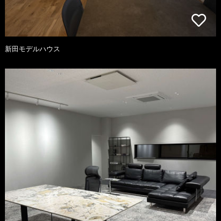
新田モデルハウス