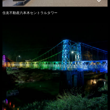
住友不動産六本木セントラルタワー