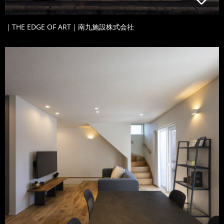
｜THE EDGE OF ART｜南九施設株式会社