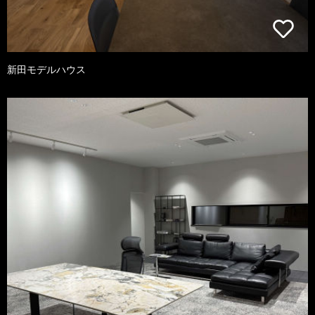
新田モデルハウス