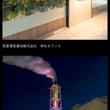
双葉電気通信株式会社 本社オフィス