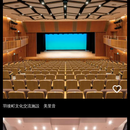
羽後町文化交流施設 美里音