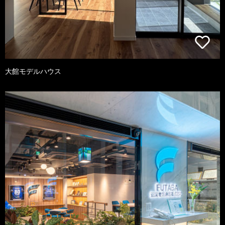
大館モデルハウス