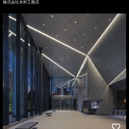
株式会社木村工務店