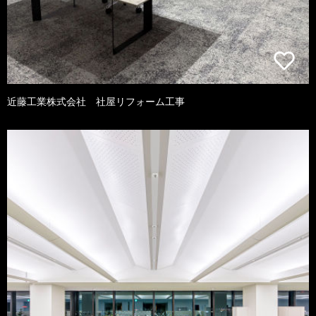
近藤工業株式会社 社屋リフォーム工事