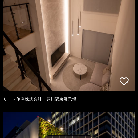
サーラ住宅株式会社 豊川駅東展示場