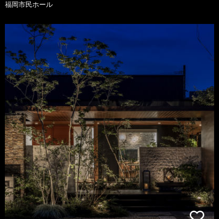
福岡市民ホール