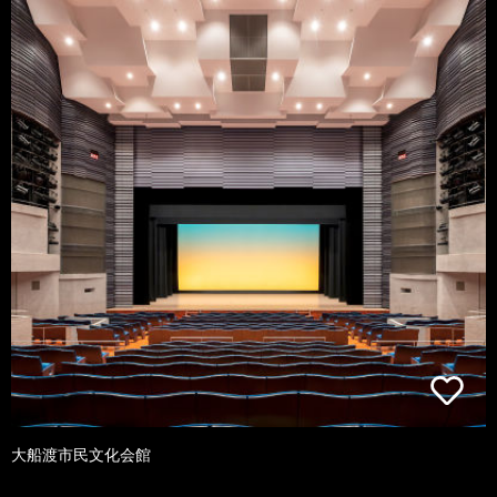
大船渡市民文化会館