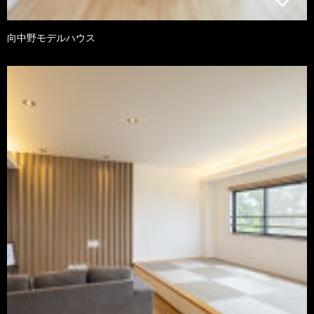
向中野モデルハウス