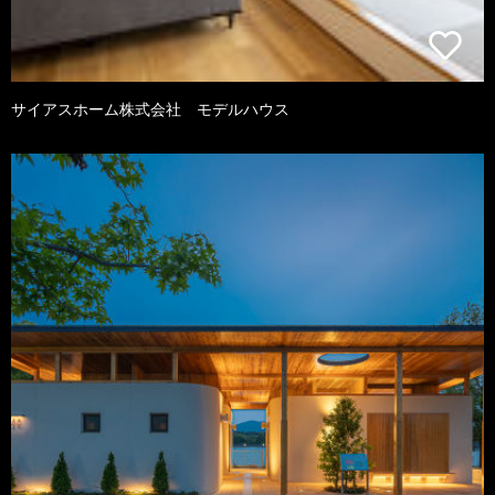
サイアスホーム株式会社 モデルハウス