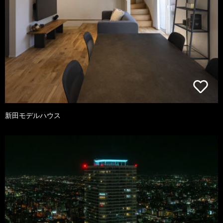
新田モデルハウス