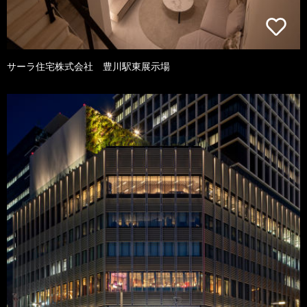
サーラ住宅株式会社 豊川駅東展示場