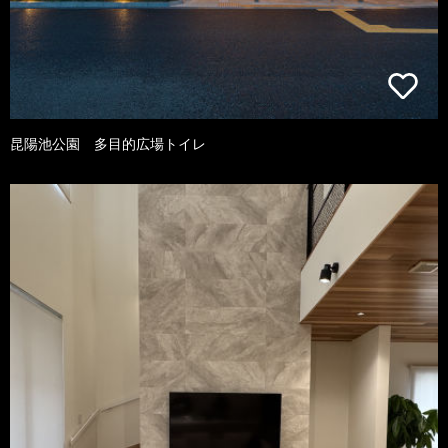
昆陽池公園 多目的広場トイレ