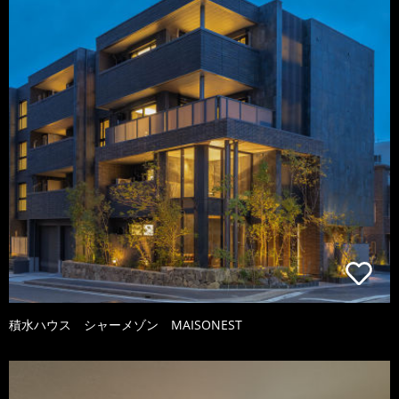
積水ハウス シャーメゾン MAISONEST