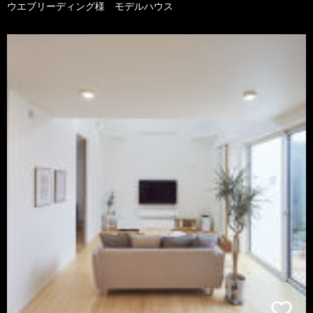
ウエブリーディング様 モデルハウス