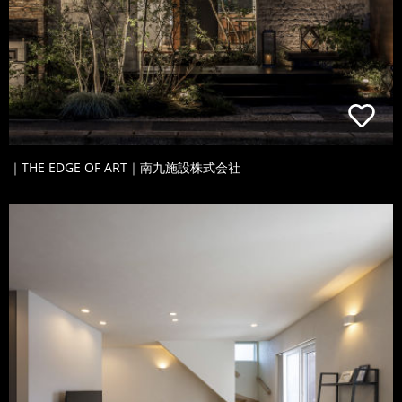
｜THE EDGE OF ART｜南九施設株式会社