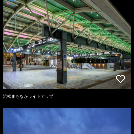
浜松まちなかライトアップ