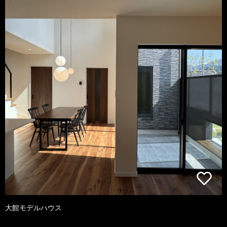
大館モデルハウス