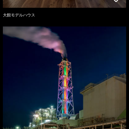
大館モデルハウス