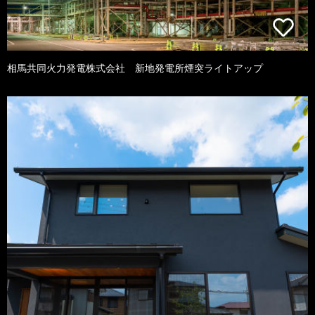
相馬共同火力発電株式会社 新地発電所煙突ライトアップ