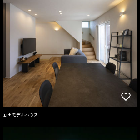
新田モデルハウス