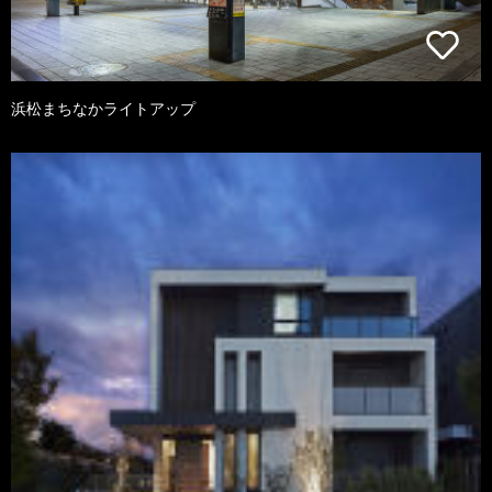
浜松まちなかライトアップ