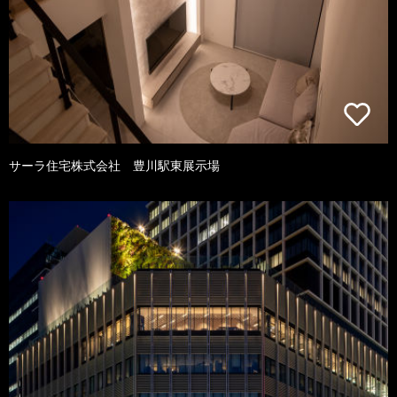
サーラ住宅株式会社 豊川駅東展示場