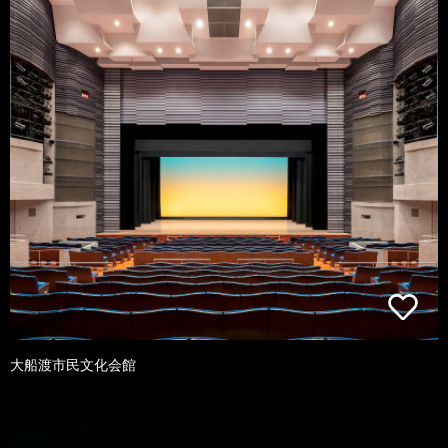
大船渡市民文化会館