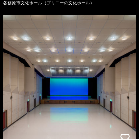
各務原市文化ホール（プリニーの文化ホール）