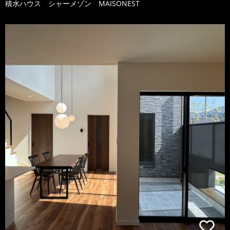
積水ハウス シャーメゾン MAISONEST