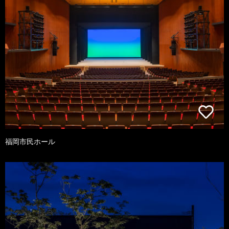
福岡市民ホール