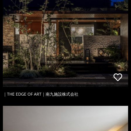
｜THE EDGE OF ART｜南九施設株式会社