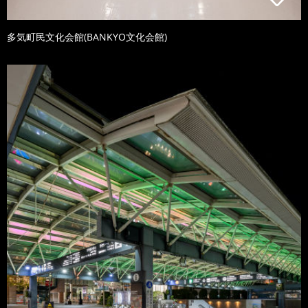
多気町民文化会館(BANKYO文化会館)