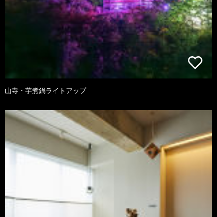
山寺・芋煮鍋ライトアップ