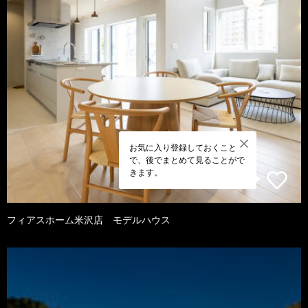
お気に入り登録しておくこと
で、後でまとめて見ることがで
きます。
フィアスホーム米沢店 モデルハウス