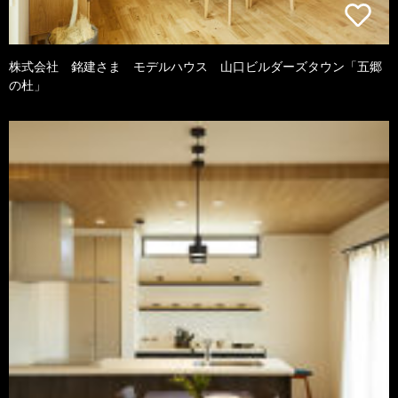
株式会社 銘建さま モデルハウス 山口ビルダーズタウン「五郷
の杜」