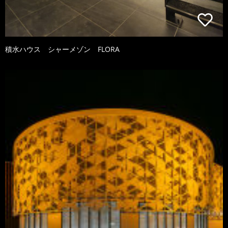
積水ハウス シャーメゾン FLORA