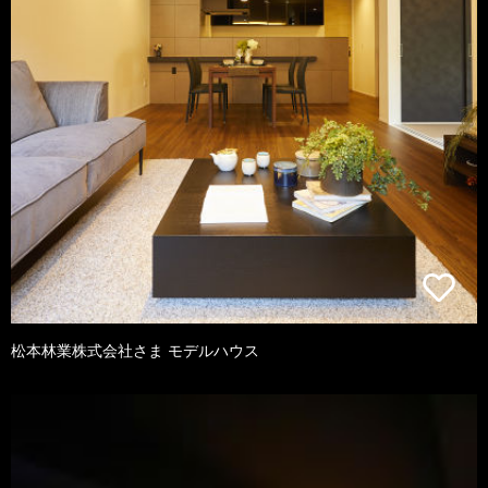
松本林業株式会社さま モデルハウス