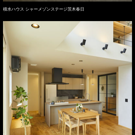
積水ハウス シャーメゾンステージ茨木春日