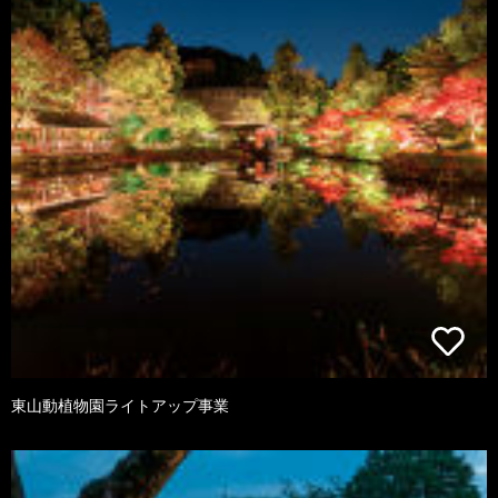
東山動植物園ライトアップ事業