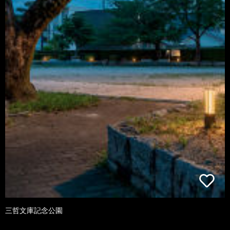
三哲文庫記念公園