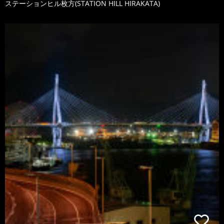
ステーションヒル枚方(STATION HILL HIRAKATA)