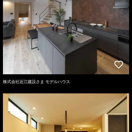
株式会社近江建設さま モデルハウス