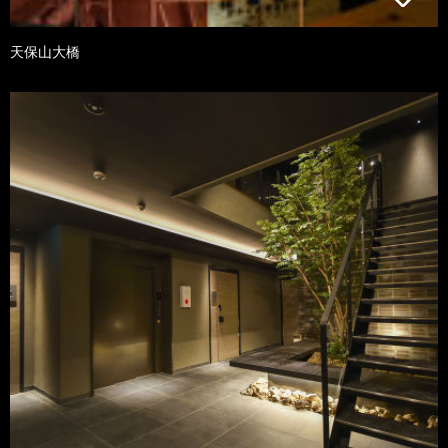
天保山大橋