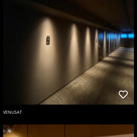
VENUSAT