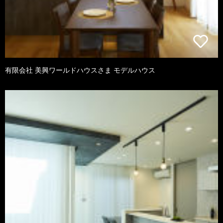
有限会社 美興ワールドハウスさま モデルハウス