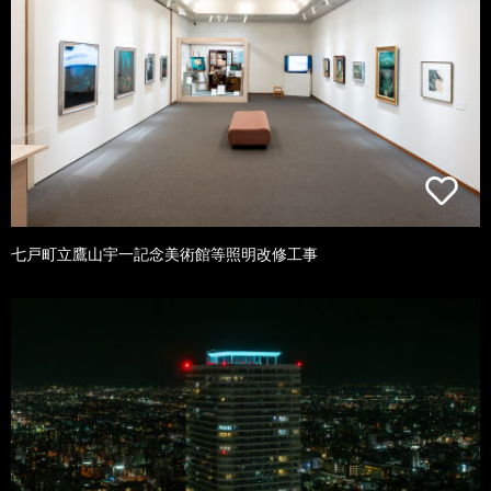
七戸町立鷹山宇一記念美術館等照明改修工事