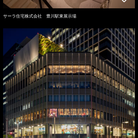
サーラ住宅株式会社 豊川駅東展示場