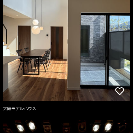
大館モデルハウス