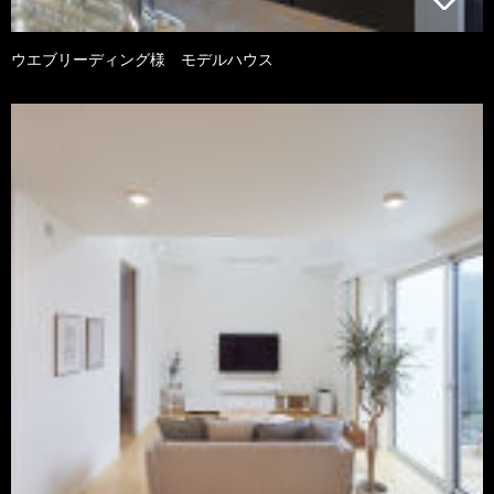
ウエブリーディング様 モデルハウス