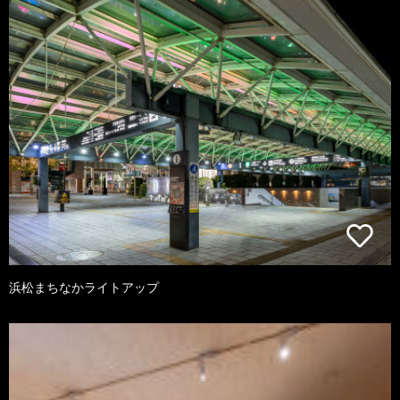
浜松まちなかライトアップ