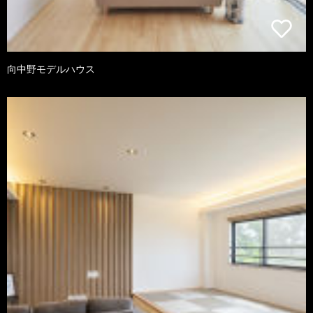
向中野モデルハウス