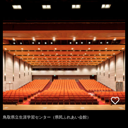
鳥取県立生涯学習センター（県民ふれあい会館）