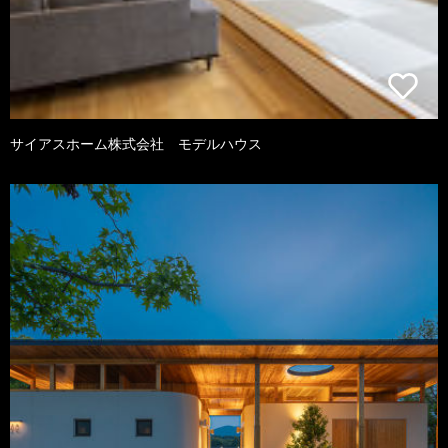
サイアスホーム株式会社 モデルハウス