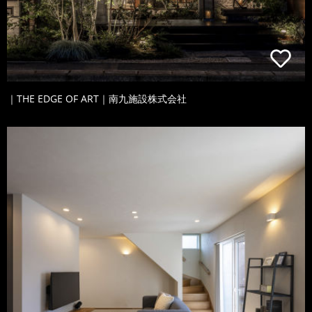
｜THE EDGE OF ART｜南九施設株式会社