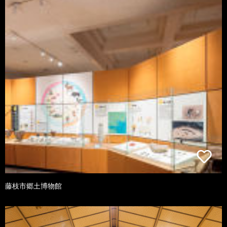
藤枝市郷土博物館