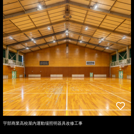
宇部商業高校屋内運動場照明器具改修工事