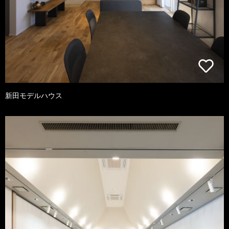
新田モデルハウス