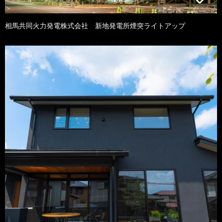
相馬共同火力発電株式会社 新地発電所煙突ライトアップ