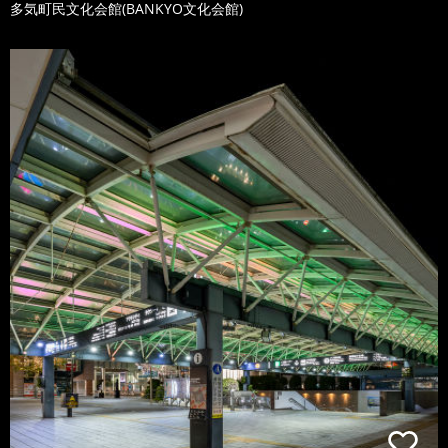
多気町民文化会館(BANKYO文化会館)