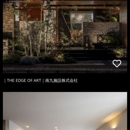
｜THE EDGE OF ART｜南九施設株式会社