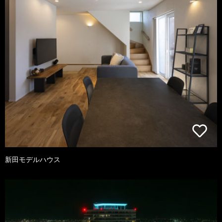
新田モデルハウス