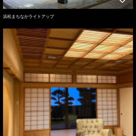
浜松まちなかライトアップ