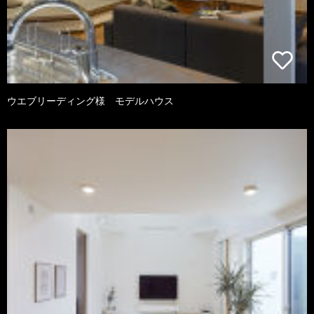
ウエブリーディング様 モデルハウス