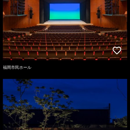
福岡市民ホール