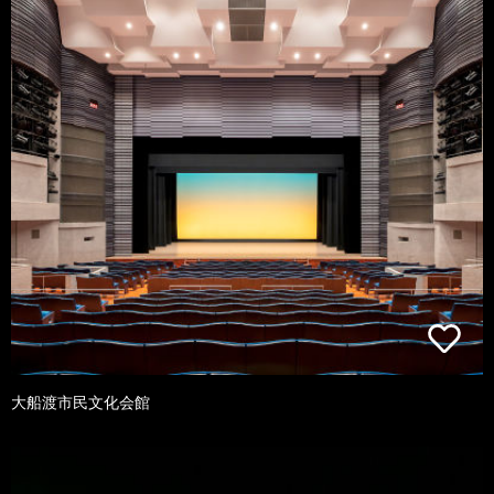
大船渡市民文化会館