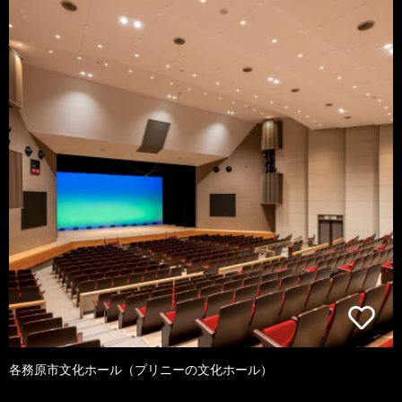
各務原市文化ホール（プリニーの文化ホール）