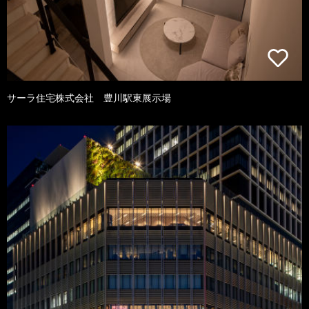
サーラ住宅株式会社 豊川駅東展示場