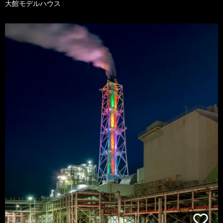
大館モデルハウス