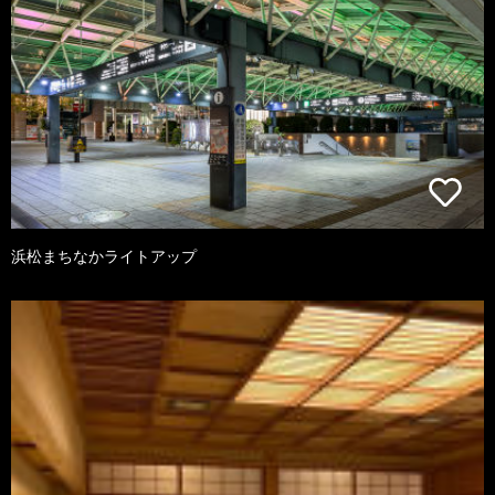
浜松まちなかライトアップ