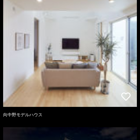
向中野モデルハウス