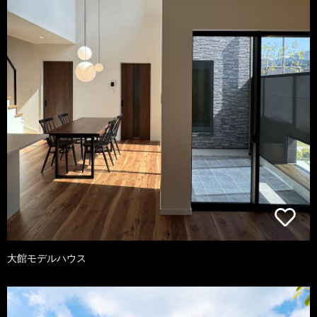
大館モデルハウス