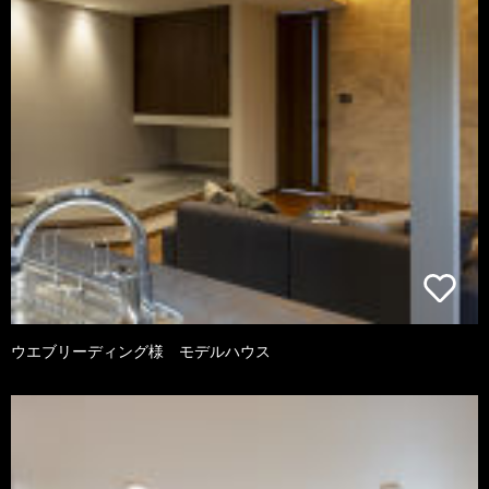
ウエブリーディング様 モデルハウス