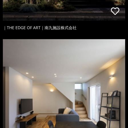
｜THE EDGE OF ART｜南九施設株式会社