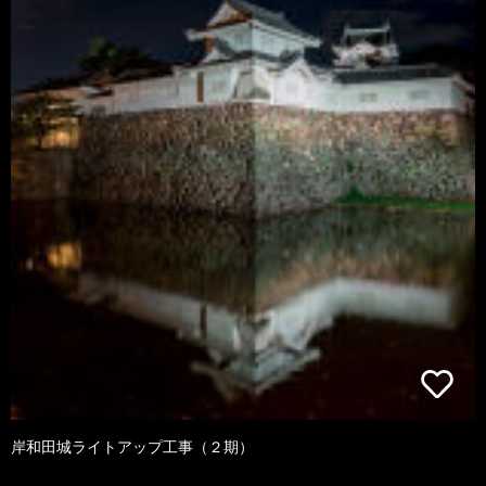
岸和田城ライトアップ工事（２期）