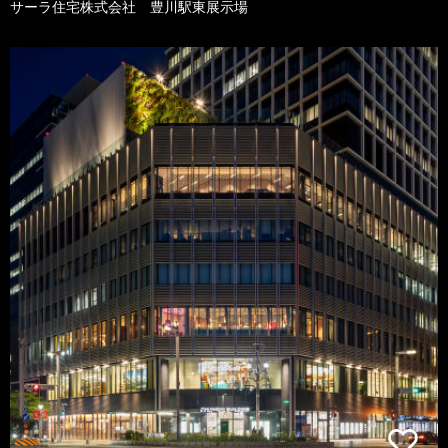
サーラ住宅株式会社 豊川駅東展示場