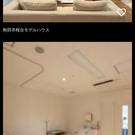
秋田市桜台モデルハウス