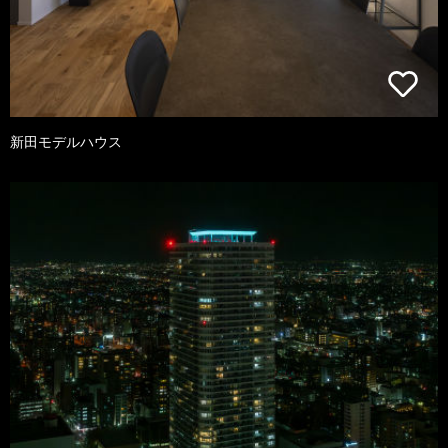
新田モデルハウス