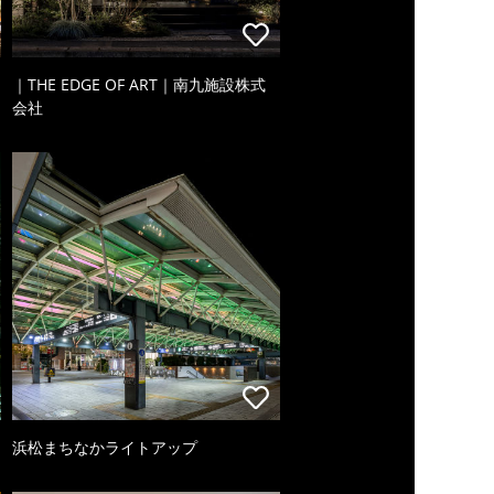
｜THE EDGE OF ART｜南九施設株式
会社
浜松まちなかライトアップ