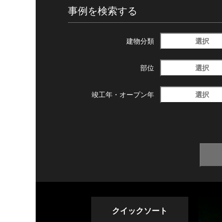
事例を検索する
選択
建物分類
選択
部位
選択
竣工年・
オープン年
クイックソート