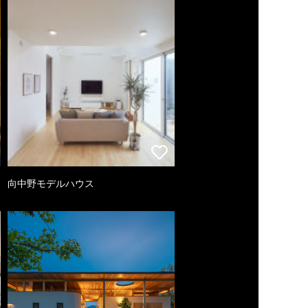
向中野モデルハウス