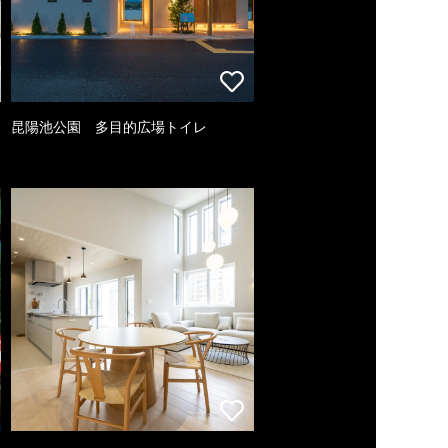
昆陽池公園 多目的広場トイレ