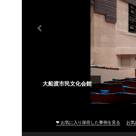
大船渡市民文化会館
❤ お気に入り保存した事例を見る
お気