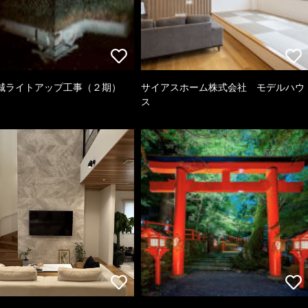
城ライトアップ工事（２期）
サイアスホーム株式会社 モデルハウ
ス