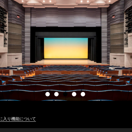
に入り機能について