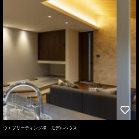
ウエブリーディング様 モデルハウス