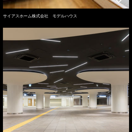
サイアスホーム株式会社 モデルハウス