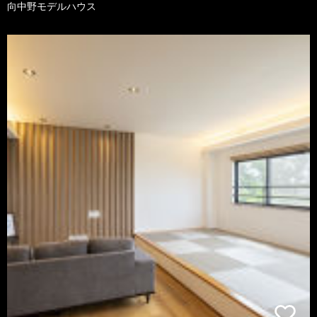
向中野モデルハウス