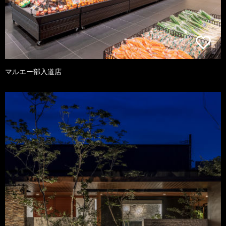
マルエー部入道店