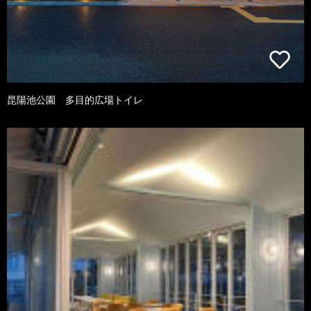
昆陽池公園 多目的広場トイレ