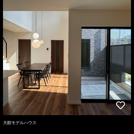
大館モデルハウス