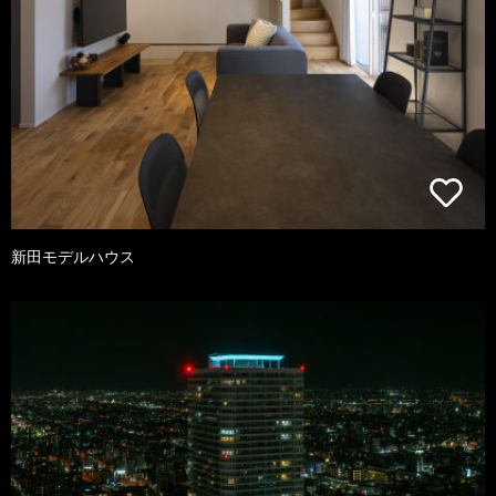
新田モデルハウス