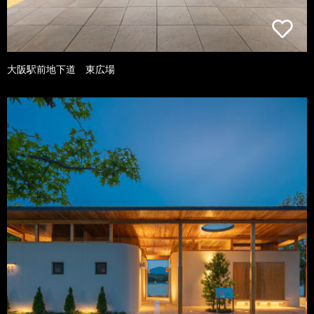
大阪駅前地下道 東広場