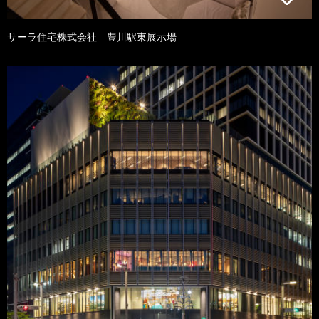
サーラ住宅株式会社 豊川駅東展示場