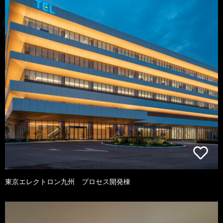
東京エレクトロン九州 プロセス開発棟