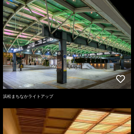
浜松まちなかライトアップ