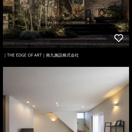
｜THE EDGE OF ART｜南九施設株式会社