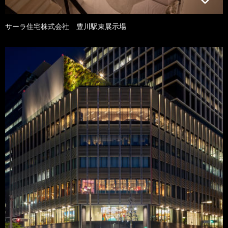
サーラ住宅株式会社 豊川駅東展示場