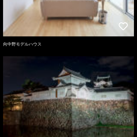
向中野モデルハウス