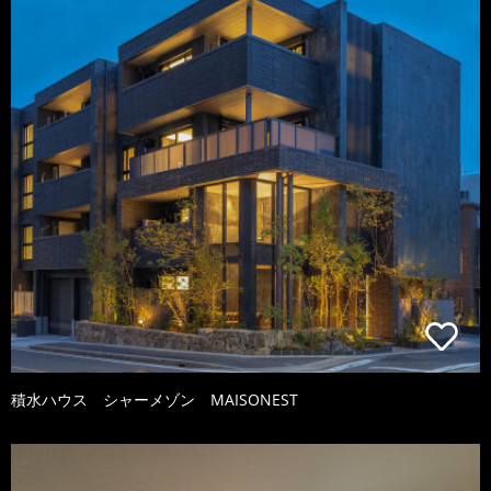
積水ハウス シャーメゾン MAISONEST