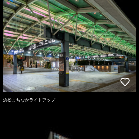
浜松まちなかライトアップ