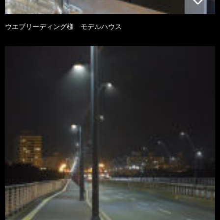
ウエブリーディング様 モデルハウス