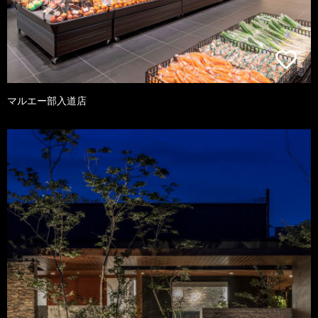
マルエー部入道店