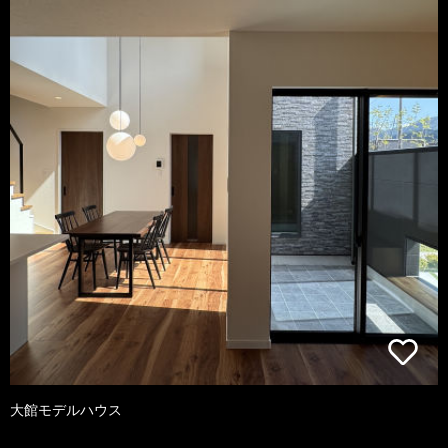
大館モデルハウス