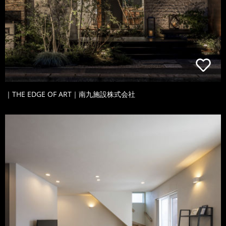
｜THE EDGE OF ART｜南九施設株式会社