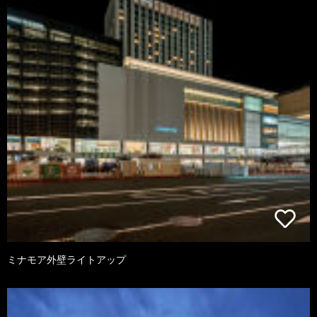
ミナモア外壁ライトアップ