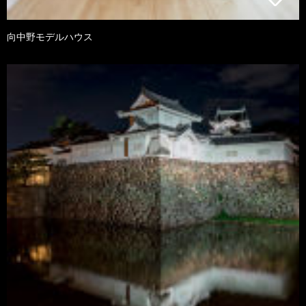
向中野モデルハウス