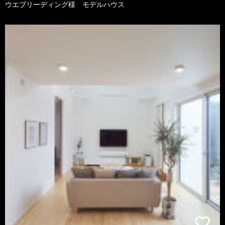
ウエブリーディング様 モデルハウス