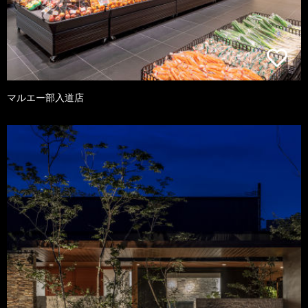
マルエー部入道店