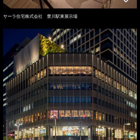
サーラ住宅株式会社 豊川駅東展示場