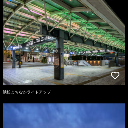
浜松まちなかライトアップ