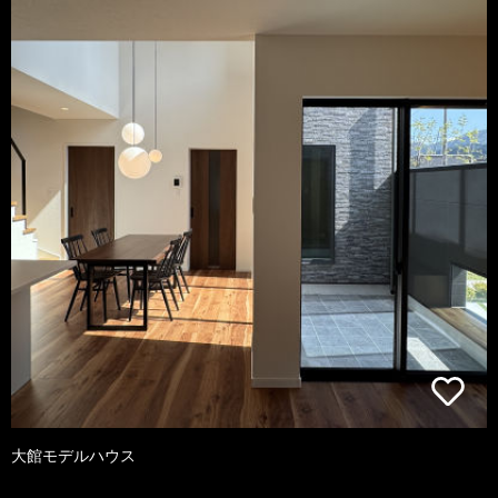
大館モデルハウス