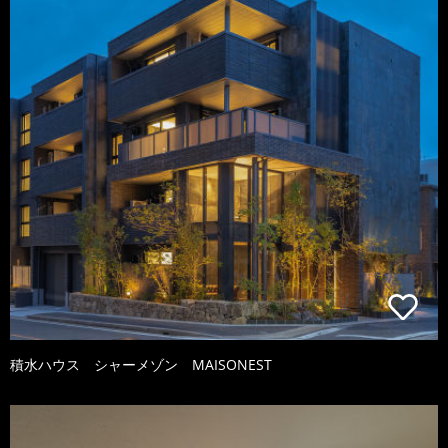
積水ハウス シャーメゾン MAISONEST