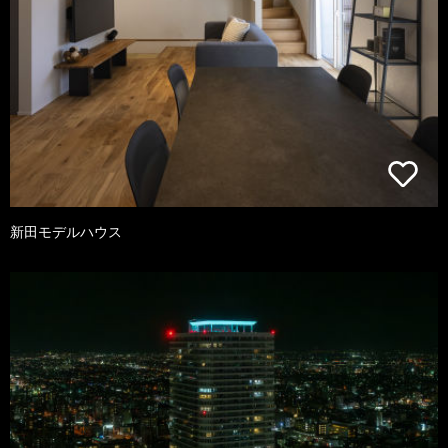
新田モデルハウス