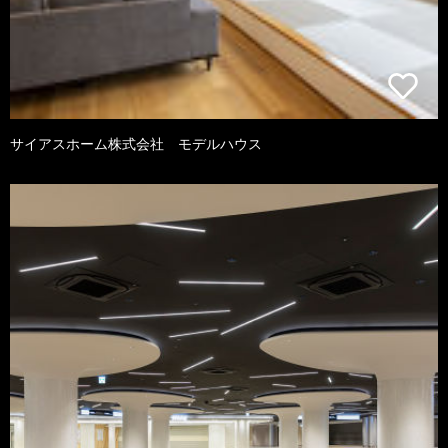
サイアスホーム株式会社 モデルハウス