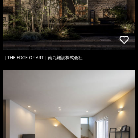
｜THE EDGE OF ART｜南九施設株式会社