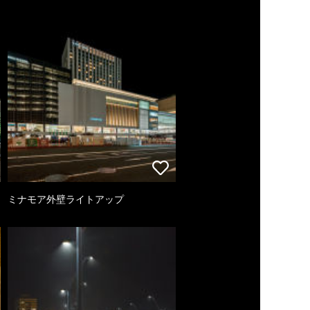
ミナモア外壁ライトアップ