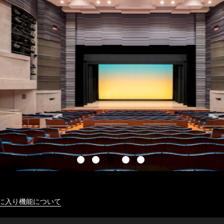
に入り機能について