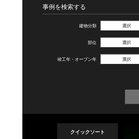
事例を検索する
選択
建物分類
選択
部位
選択
竣工年・
オープン年
クイックソート