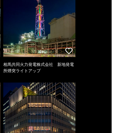
相馬共同火力発電株式会社 新地発電
所煙突ライトアップ