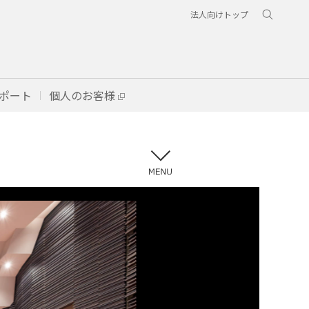
法人向けトップ
ポート
個人のお客様