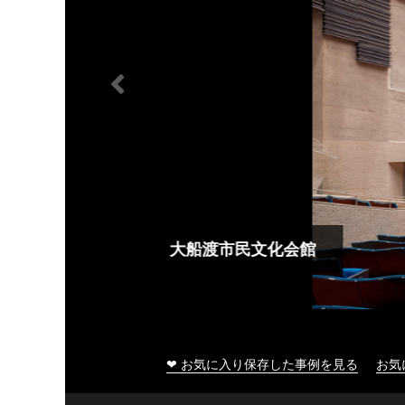
大船渡市民文化会館
❤ お気に入り保存した事例を見る
お気