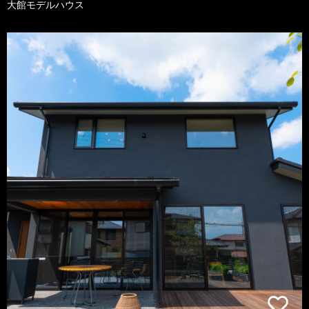
大館モデルハウス