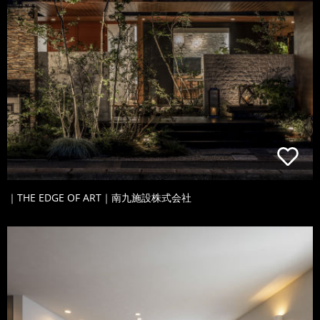
｜THE EDGE OF ART｜南九施設株式会社