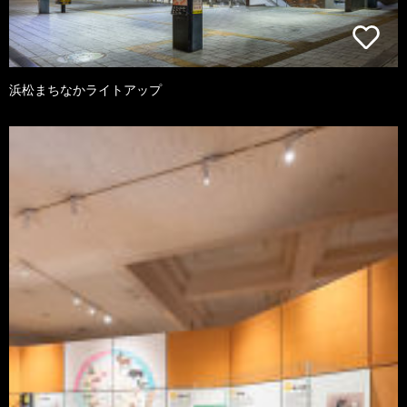
浜松まちなかライトアップ