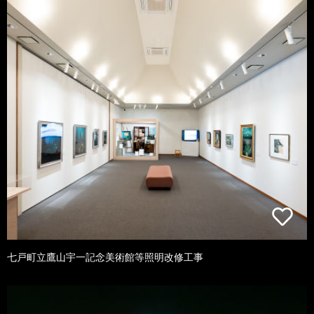
七戸町立鷹山宇一記念美術館等照明改修工事