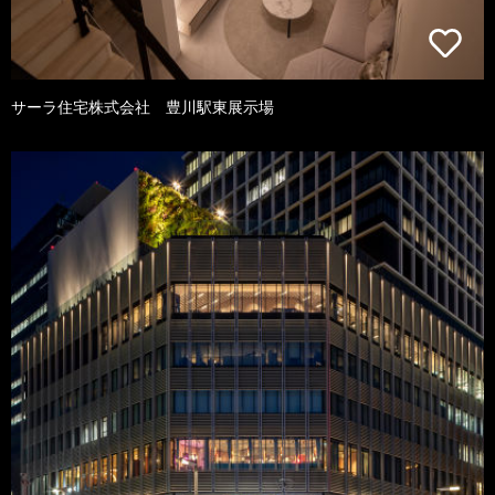
サーラ住宅株式会社 豊川駅東展示場