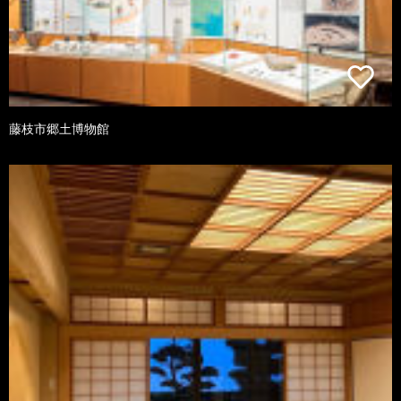
藤枝市郷土博物館