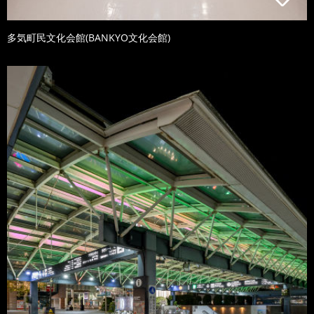
多気町民文化会館(BANKYO文化会館)