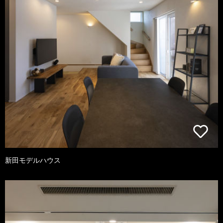
新田モデルハウス