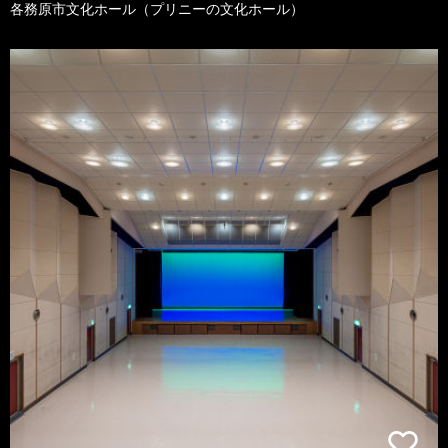
各務原市文化ホール（プリニーの文化ホール）