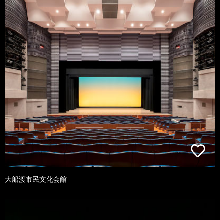
大船渡市民文化会館