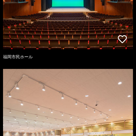
福岡市民ホール