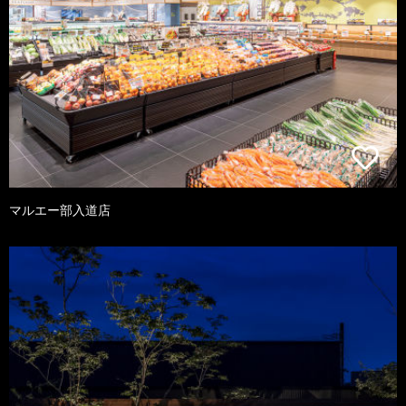
マルエー部入道店