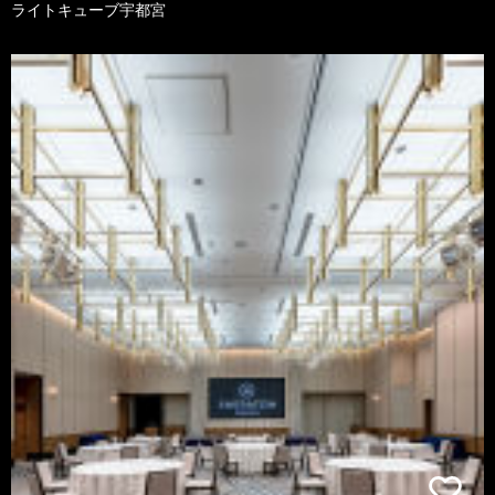
ライトキューブ宇都宮