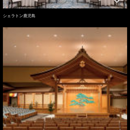
シェラトン鹿児島