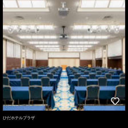
ひだホテルプラザ