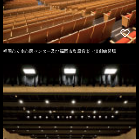
福岡市立南市民センター及び福岡市塩原音楽・演劇練習場