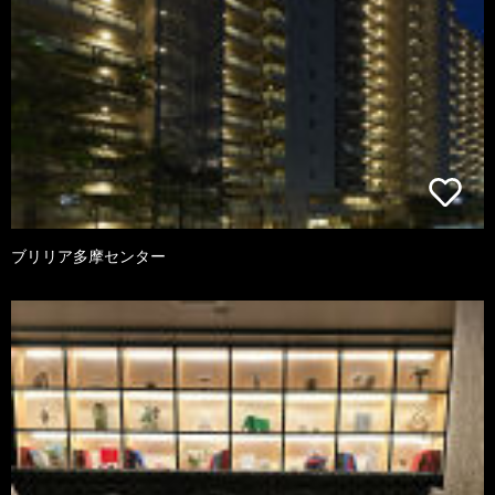
ブリリア多摩センター