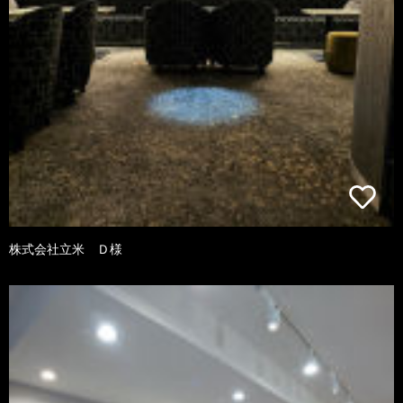
株式会社立米 Ｄ様