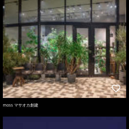
moss マサオカ創建