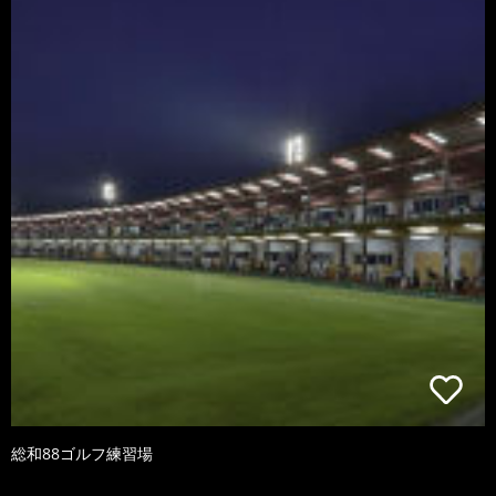
総和88ゴルフ練習場