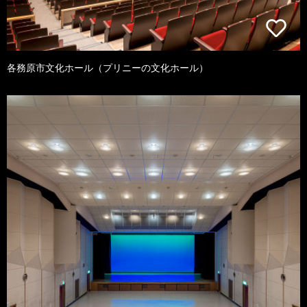
各務原市文化ホール（プリニーの文化ホール）