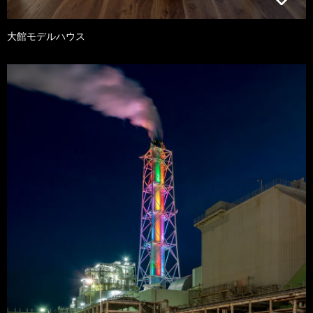
大館モデルハウス