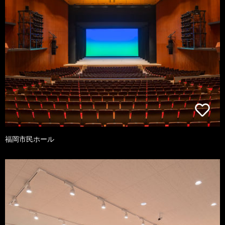
福岡市民ホール