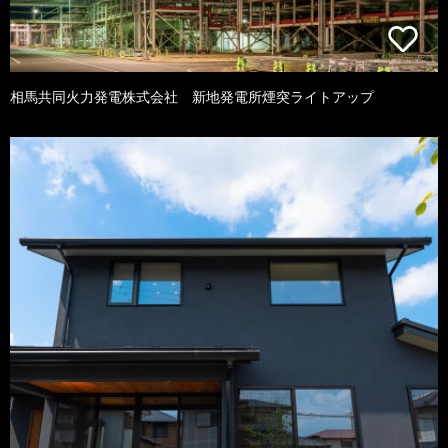
相馬共同火力発電株式会社 新地発電所煙突ライトアップ