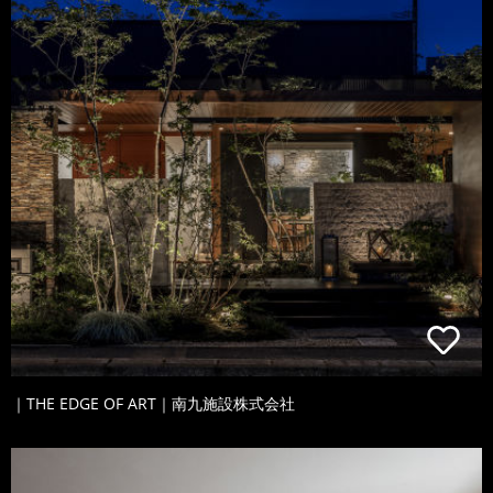
｜THE EDGE OF ART｜南九施設株式会社