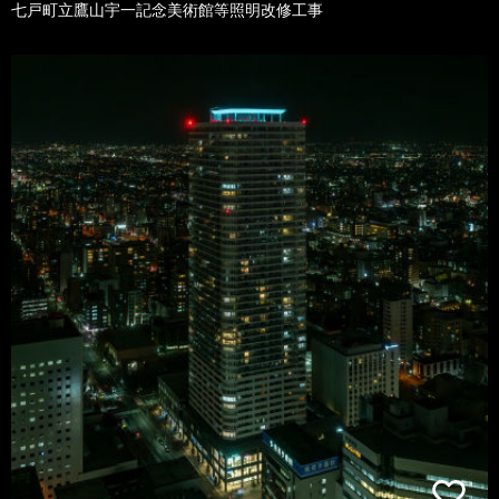
七戸町立鷹山宇一記念美術館等照明改修工事