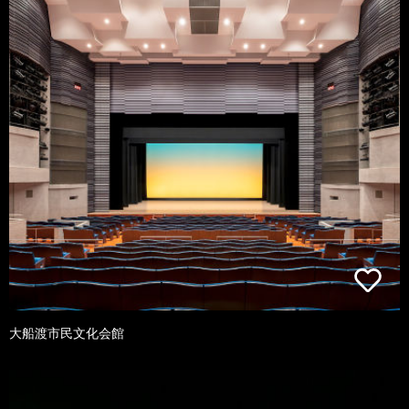
大船渡市民文化会館