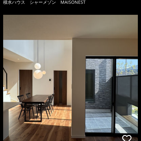
積水ハウス シャーメゾン MAISONEST