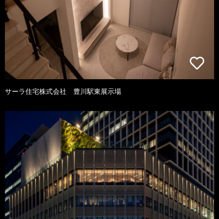
サーラ住宅株式会社 豊川駅東展示場