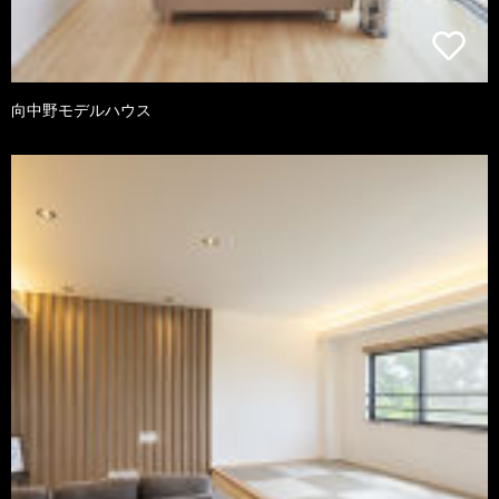
向中野モデルハウス