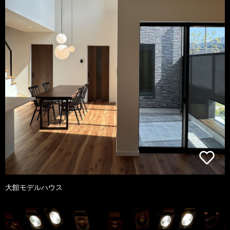
大館モデルハウス