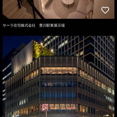
サーラ住宅株式会社 豊川駅東展示場