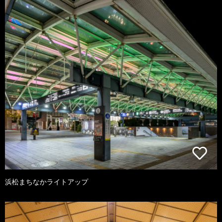
浜松まちなかライトアップ