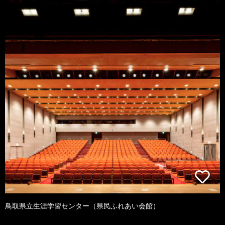
鳥取県立生涯学習センター（県民ふれあい会館）