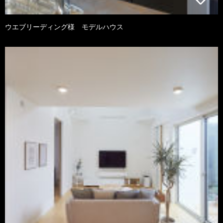
ウエブリーディング様 モデルハウス