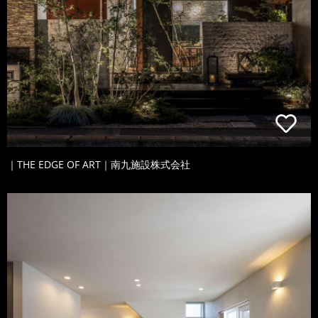
｜THE EDGE OF ART｜南九施設株式会社