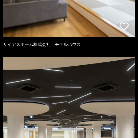
サイアスホーム株式会社 モデルハウス