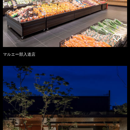
マルエー部入道店