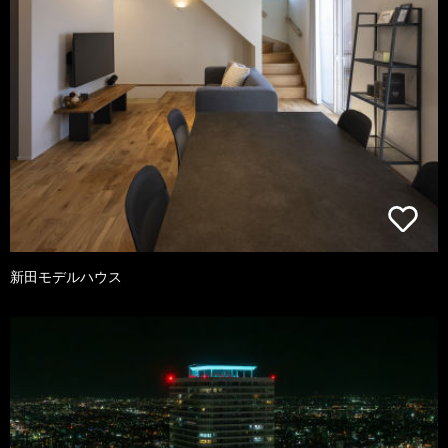
新田モデルハウス