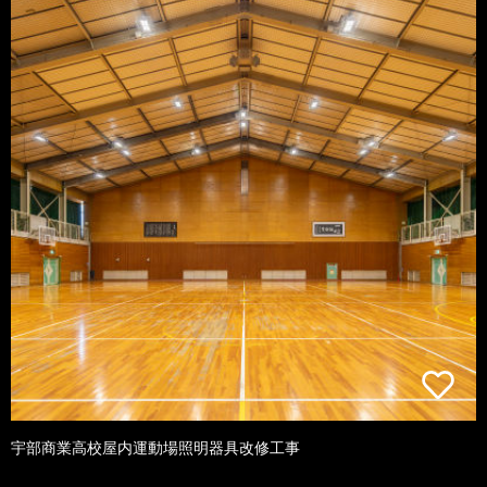
宇部商業高校屋内運動場照明器具改修工事