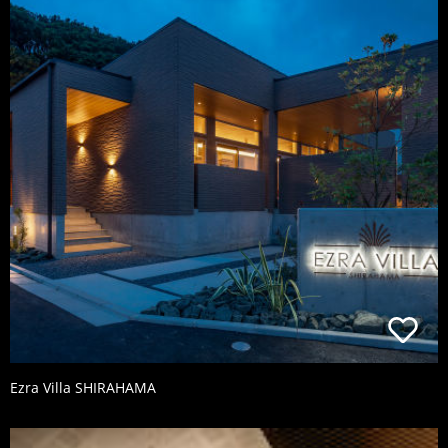
Ezra Villa SHIRAHAMA