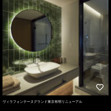
ヴィラフォンテーヌグランド東京有明リニューアル