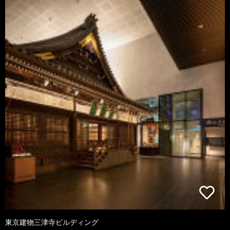
東京建物三津寺ビルディング