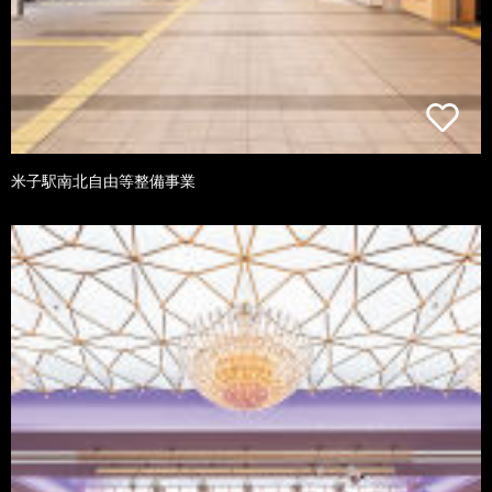
米子駅南北自由等整備事業