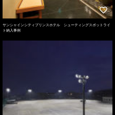
サンシャインシティプリンスホテル シューティングスポットライ
ト納入事例