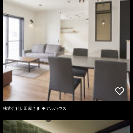
株式会社伊田屋さま モデルハウス