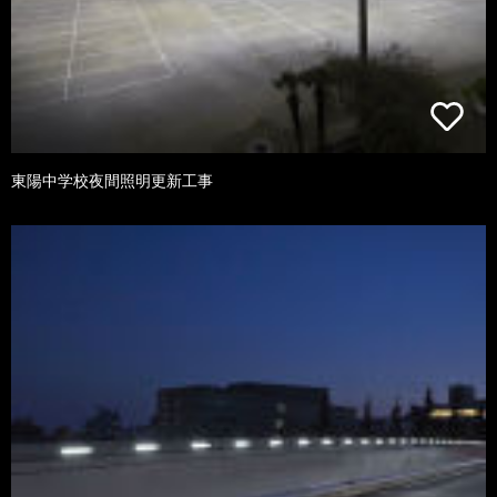
東陽中学校夜間照明更新工事