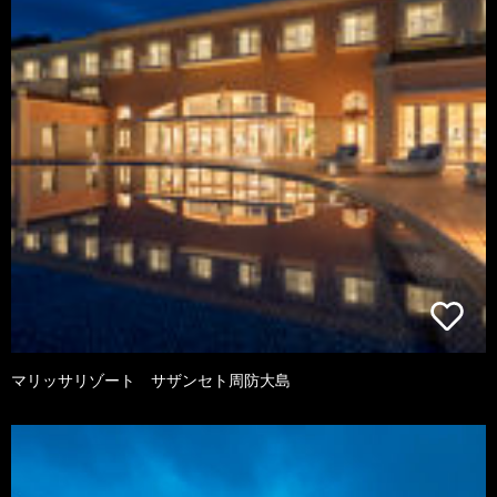
マリッサリゾート サザンセト周防大島