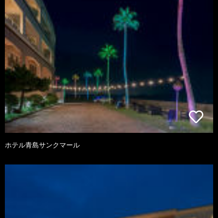
ホテル青島サンクマール