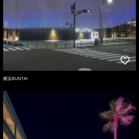
横浜BUNTAI