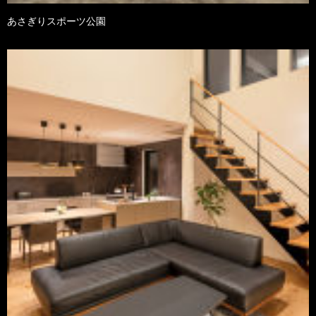
あさぎりスポーツ公園