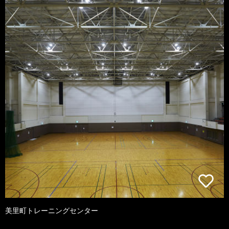
美里町トレーニングセンター