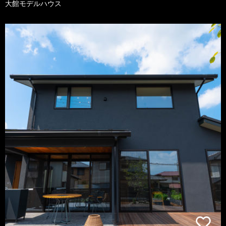
大館モデルハウス