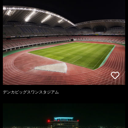
デンカビッグスワンスタジアム