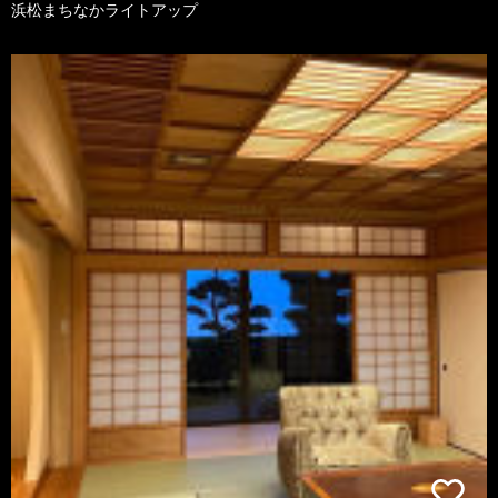
浜松まちなかライトアップ