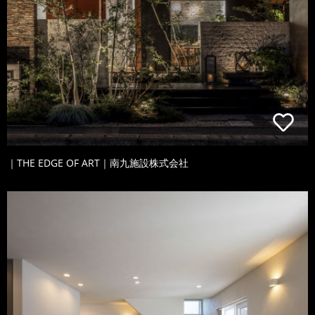
｜THE EDGE OF ART｜南九施設株式会社