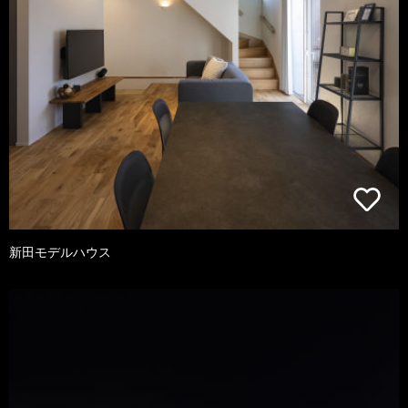
新田モデルハウス