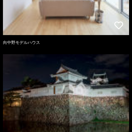
向中野モデルハウス