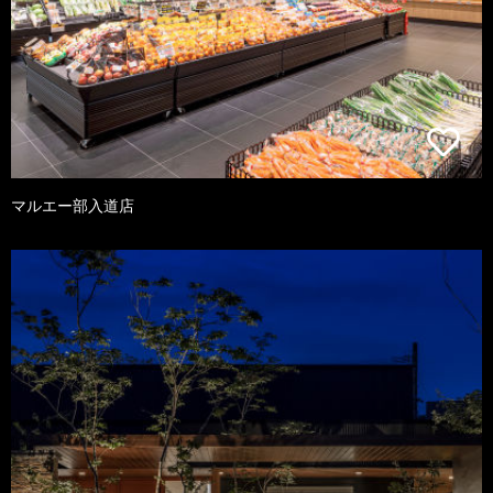
マルエー部入道店