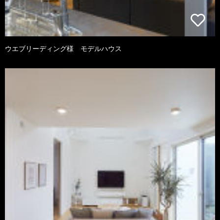
ウエブリーディング様 モデルハウス