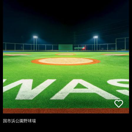
国市浜公園野球場