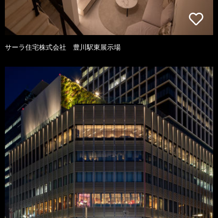
サーラ住宅株式会社 豊川駅東展示場