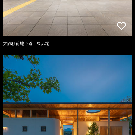
大阪駅前地下道 東広場