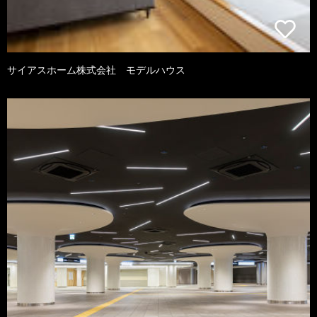
サイアスホーム株式会社 モデルハウス