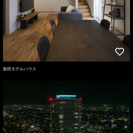
新田モデルハウス