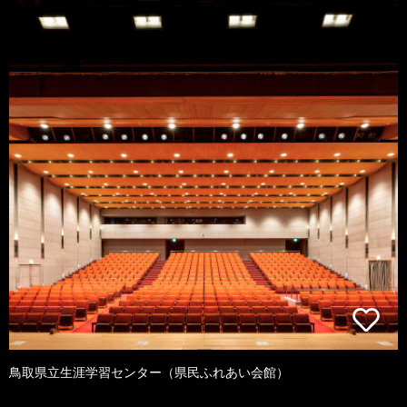
鳥取県立生涯学習センター（県民ふれあい会館）