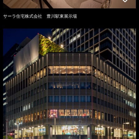
サーラ住宅株式会社 豊川駅東展示場