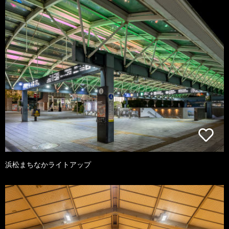
浜松まちなかライトアップ