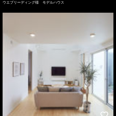
ウエブリーディング様 モデルハウス