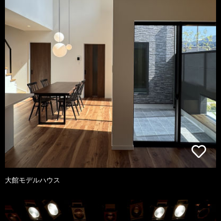
大館モデルハウス