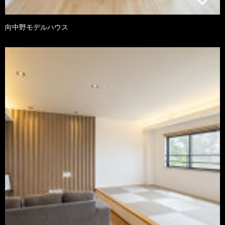
向中野モデルハウス