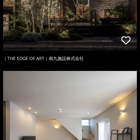
｜THE EDGE OF ART｜南九施設株式会社