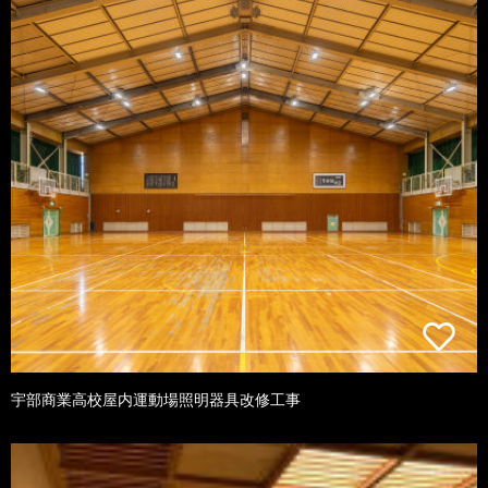
宇部商業高校屋内運動場照明器具改修工事