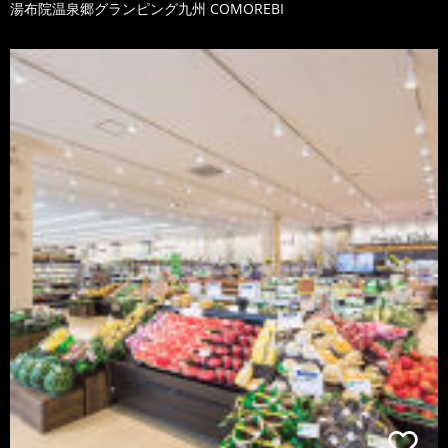
湯布院温泉郷グランピング九州 COMOREBI