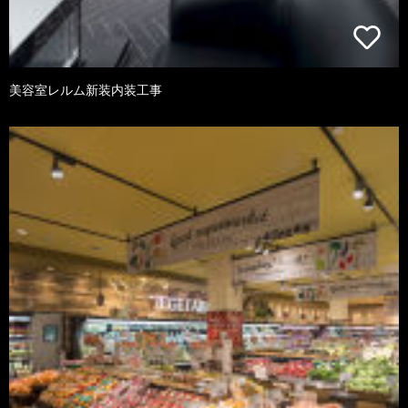
美容室レルム新装内装工事