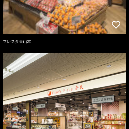
フレスタ東山本