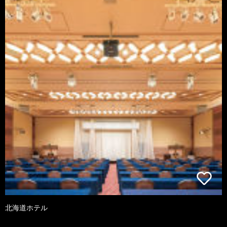
北海道ホテル