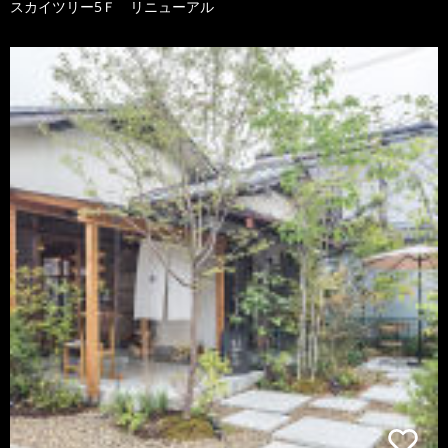
スカイツリー5Ｆ リニューアル