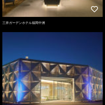
三井ガーデンホテル福岡中洲