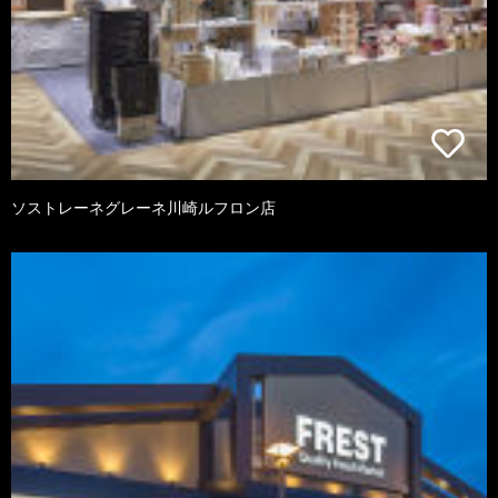
ソストレーネグレーネ川崎ルフロン店