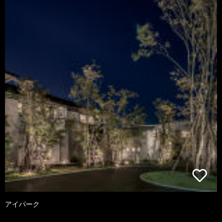
アイパーク