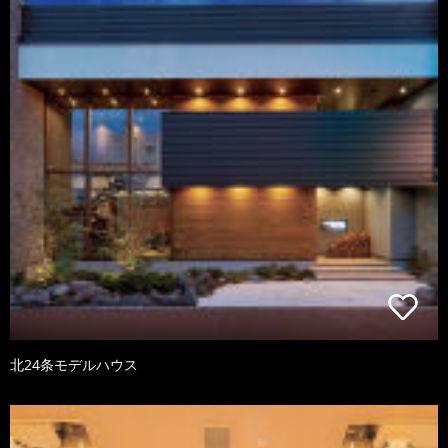
北24条モデルハウス