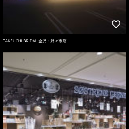
TAKEUCHI BRIDAL 金沢・野々市店