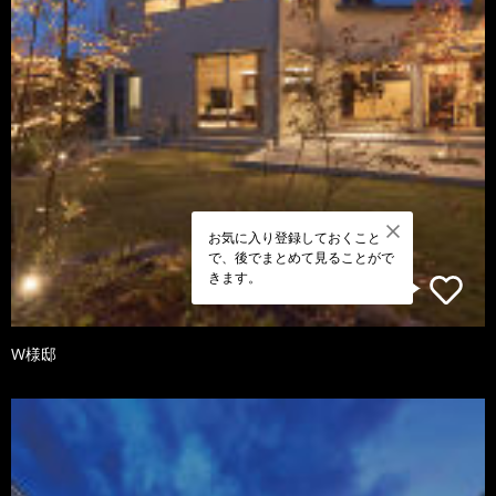
お気に入り登録しておくこと
で、後でまとめて見ることがで
きます。
W様邸