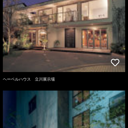
ヘーベルハウス 立川展示場