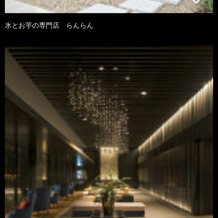
氷とお芋の専門店 らんらん