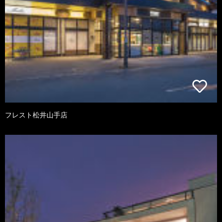
フレスト松井山手店