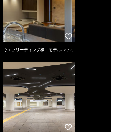
ウエブリーディング様 モデルハウス