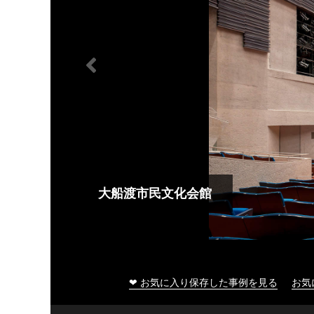
大船渡市民文化会館
❤ お気に入り保存した事例を見る
お気