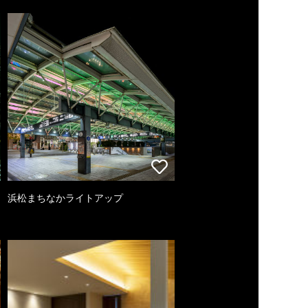
浜松まちなかライトアップ