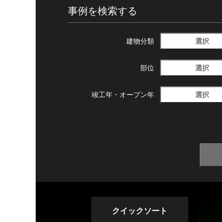
事例を検索する
選択
建物分類
選択
部位
選択
竣工年・
オープン年
クイックソート