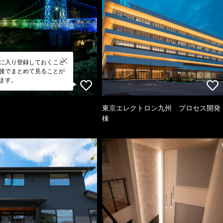
に入り登録しておくこと
後でまとめて見ることが
ます。
東京エレクトロン九州 プロセス開発
棟