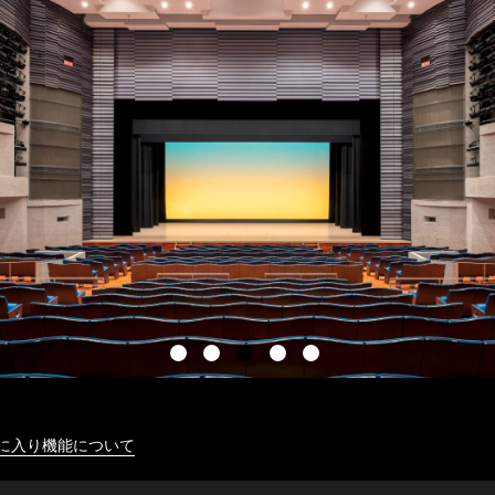
に入り機能について