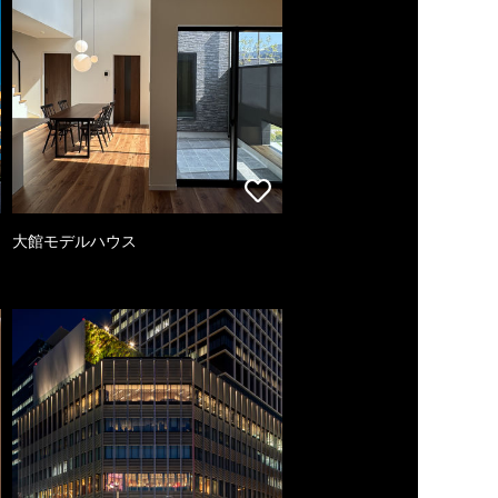
大館モデルハウス