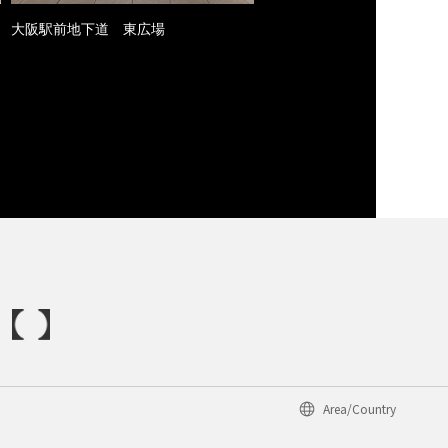
大阪駅前地下道 東広場
Area/Country