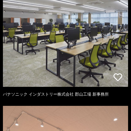
パナソニック インダストリー株式会社 郡山工場 新事務所