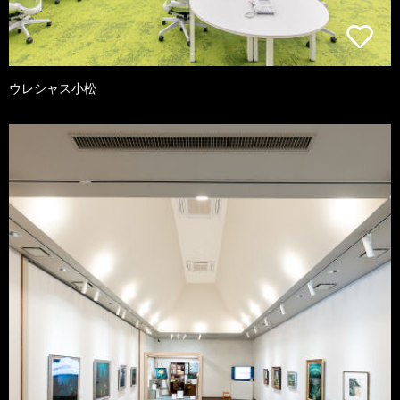
ウレシャス小松