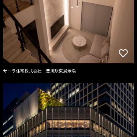
サーラ住宅株式会社 豊川駅東展示場