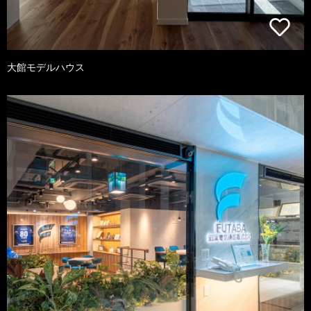
大館モデルハウス