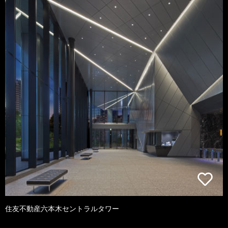
住友不動産六本木セントラルタワー