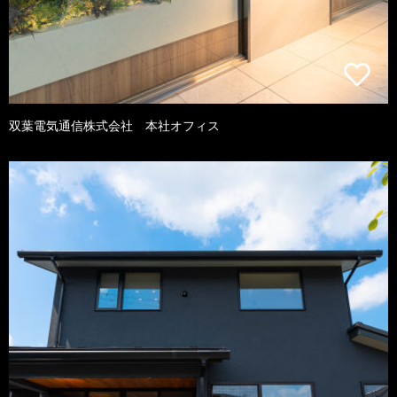
双葉電気通信株式会社 本社オフィス