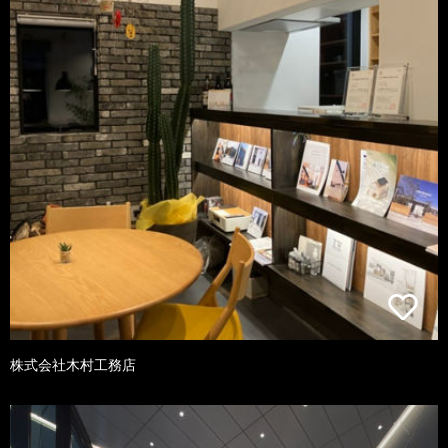
株式会社木村工務店