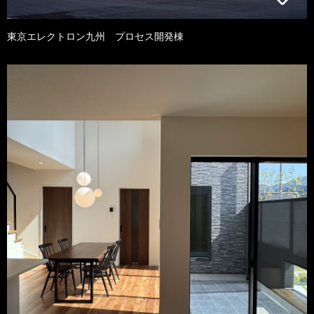
東京エレクトロン九州 プロセス開発棟