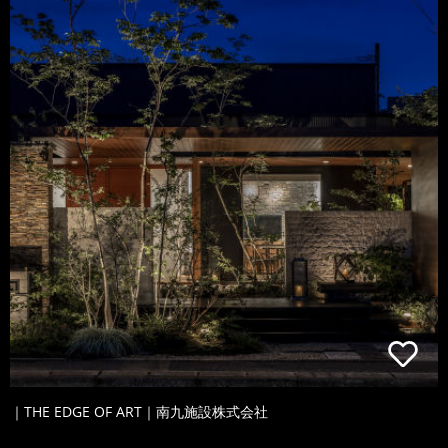
｜THE EDGE OF ART｜南九施設株式会社