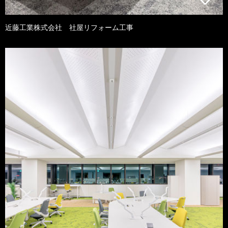
近藤工業株式会社 社屋リフォーム工事