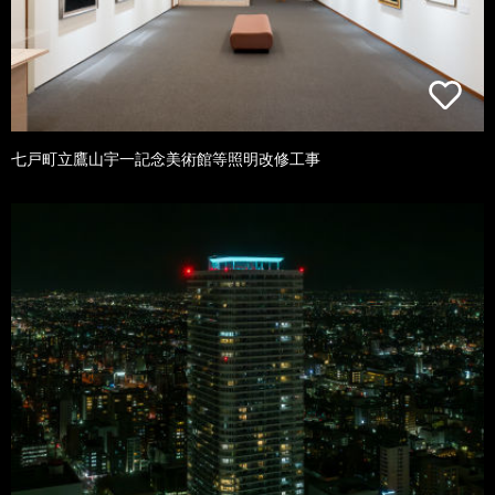
七戸町立鷹山宇一記念美術館等照明改修工事