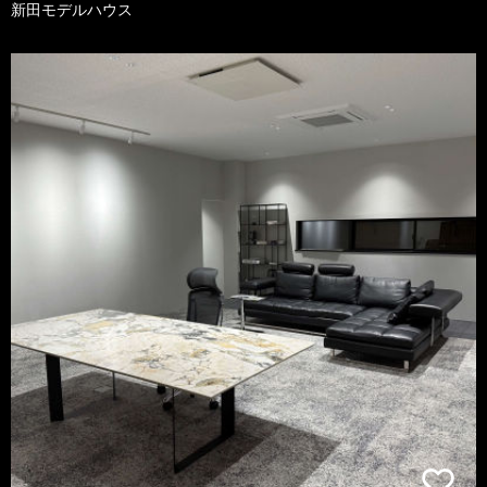
新田モデルハウス