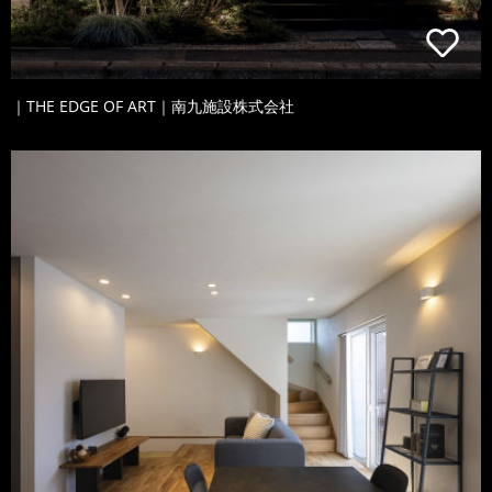
｜THE EDGE OF ART｜南九施設株式会社