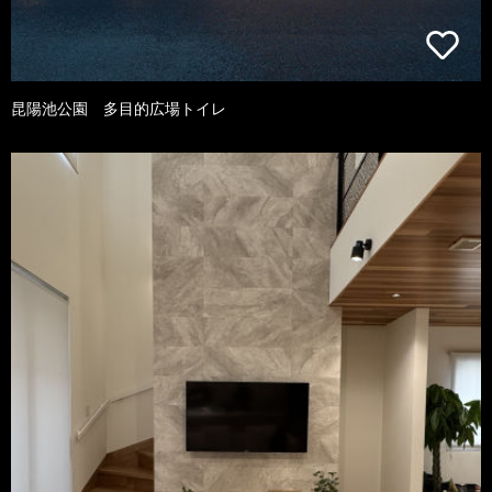
昆陽池公園 多目的広場トイレ