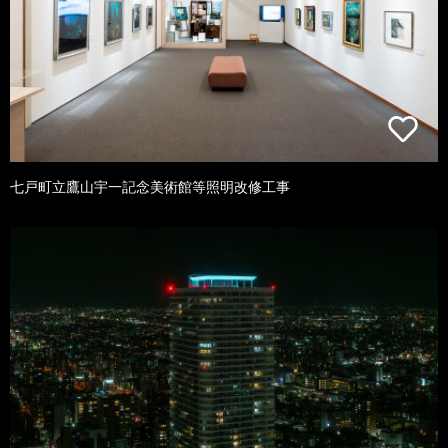
七戸町立鷹山宇一記念美術館等照明改修工事