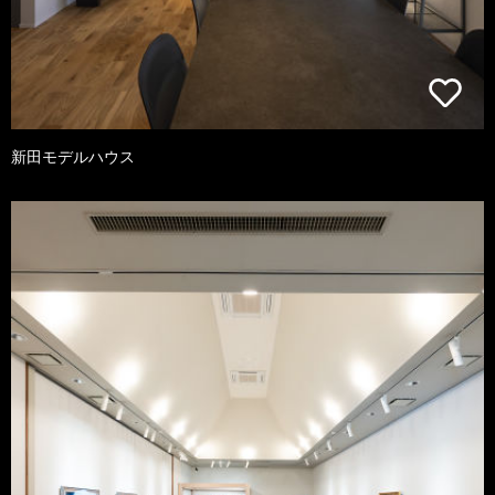
新田モデルハウス