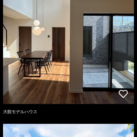
大館モデルハウス