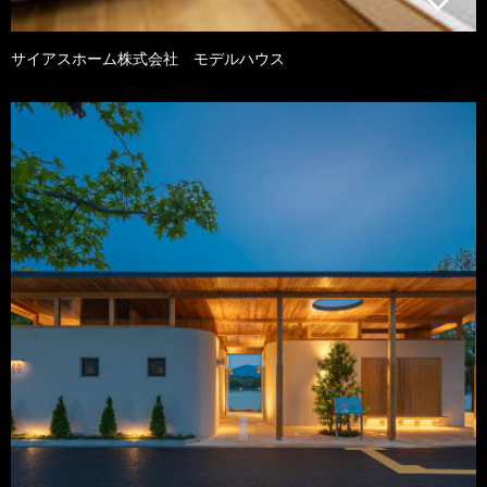
サイアスホーム株式会社 モデルハウス