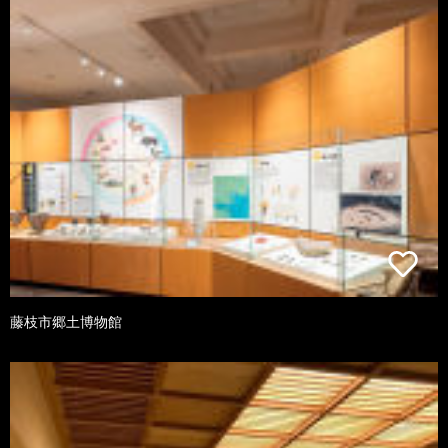
藤枝市郷土博物館