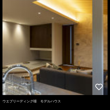
ウエブリーディング様 モデルハウス