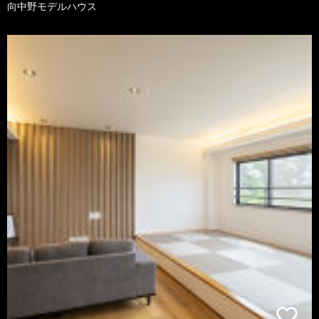
向中野モデルハウス