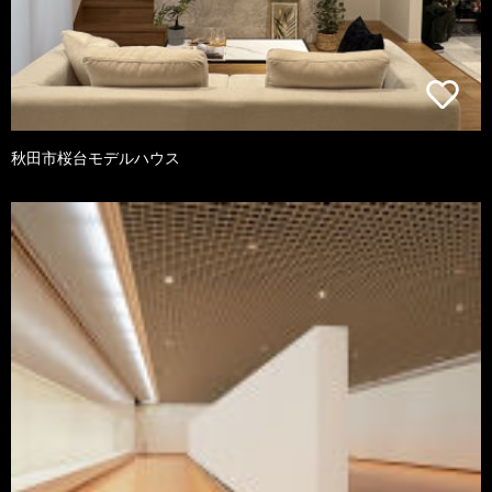
秋田市桜台モデルハウス