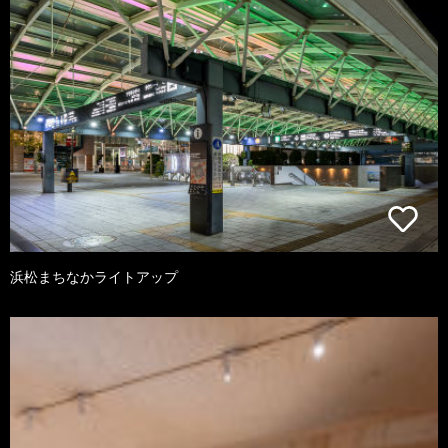
浜松まちなかライトアップ