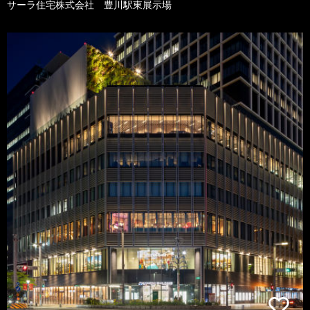
サーラ住宅株式会社 豊川駅東展示場