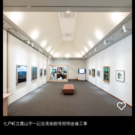
七戸町立鷹山宇一記念美術館等照明改修工事