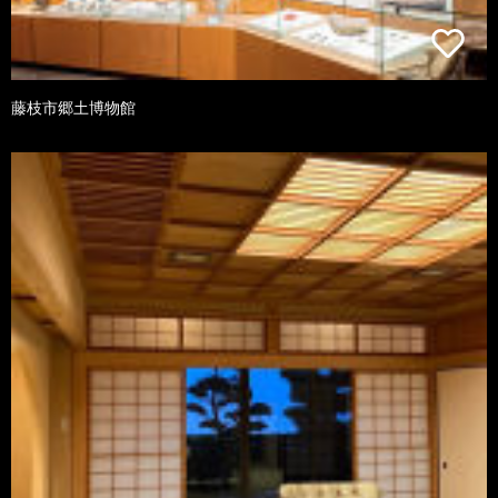
藤枝市郷土博物館