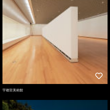
宇都宮美術館