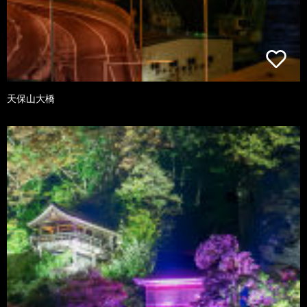
天保山大橋