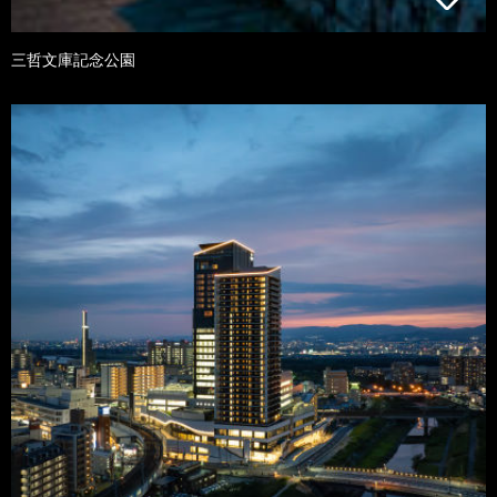
三哲文庫記念公園