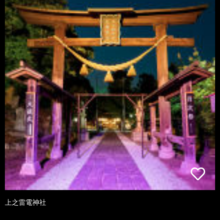
上之雷電神社