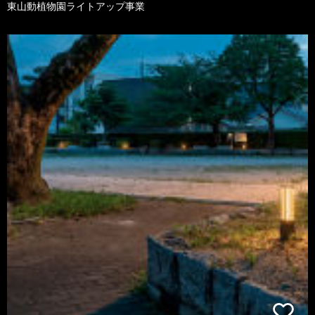
東山動植物園ライトアップ事業