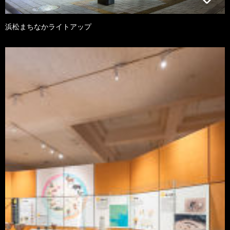
浜松まちなかライトアップ