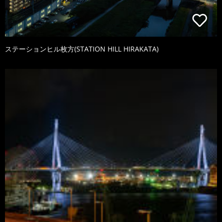
ステーションヒル枚方(STATION HILL HIRAKATA)