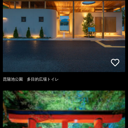
昆陽池公園 多目的広場トイレ