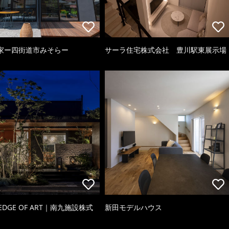
家ー四街道市みそらー
サーラ住宅株式会社 豊川駅東展示場
 EDGE OF ART｜南九施設株式
新田モデルハウス