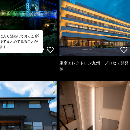
に入り登録しておくこと
後でまとめて見ることが
ます。
東京エレクトロン九州 プロセス開発
棟