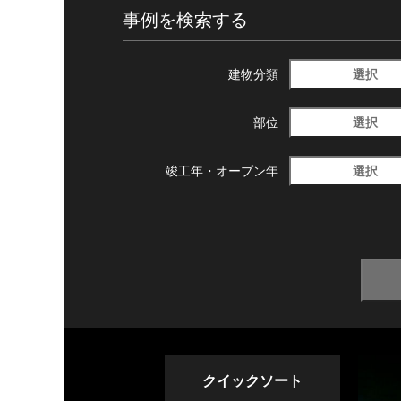
事例を検索する
選択
建物分類
選択
部位
選択
竣工年・
オープン年
クイックソート