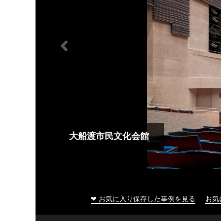
大船渡市民文化会館
❤ お気に入り保存した事例を見る
お気