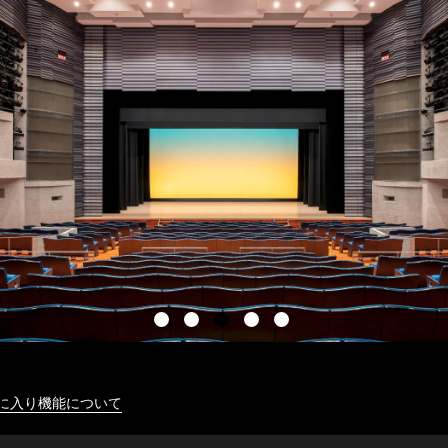
に入り機能について