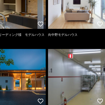
リーディング様 モデルハウス
向中野モデルハウス