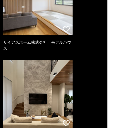
サイアスホーム株式会社 モデルハウ
ス