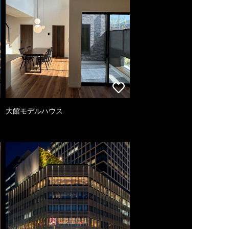
大館モデルハウス