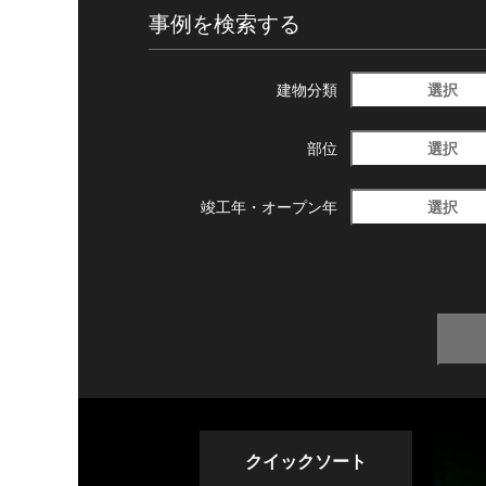
事例を検索する
選択
建物分類
選択
部位
選択
竣工年・
オープン年
クイックソート