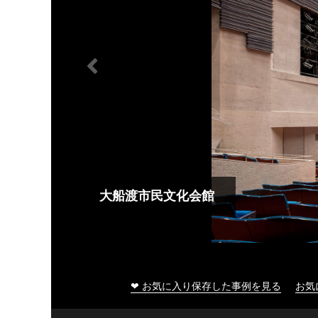
大船渡市民文化会館
❤ お気に入り保存した事例を見る
お気