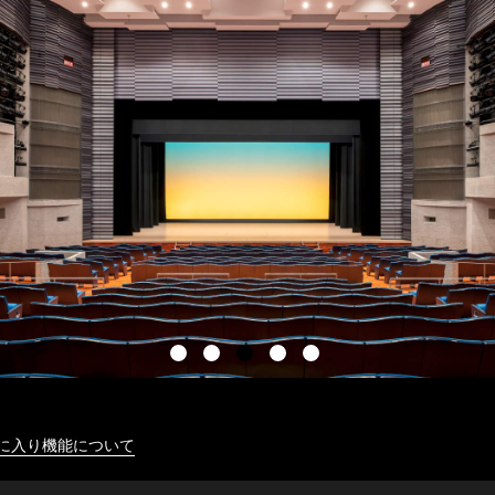
に入り機能について