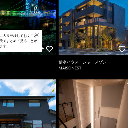
に入り登録しておくこと
後でまとめて見ることが
ます。
積水ハウス シャーメゾン
MAISONEST