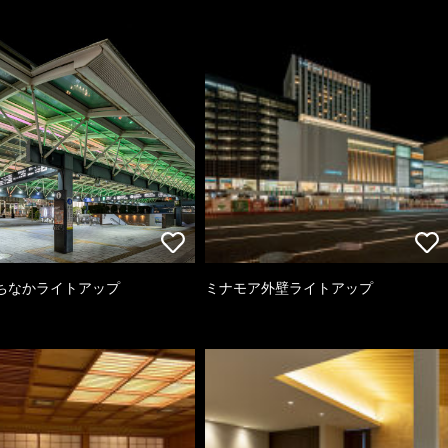
ちなかライトアップ
ミナモア外壁ライトアップ