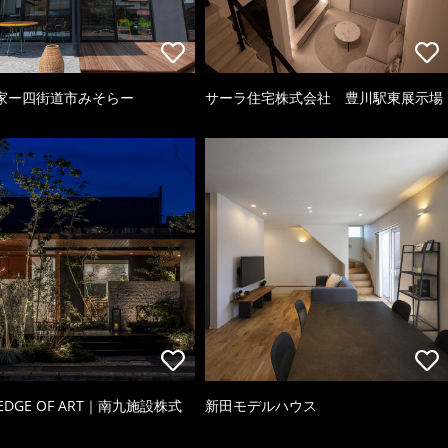
家ー四街道市みそらー
サーラ住宅株式会社 豊川駅東展示場
 EDGE OF ART｜南九施設株式
新田モデルハウス