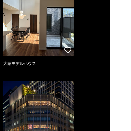
大館モデルハウス