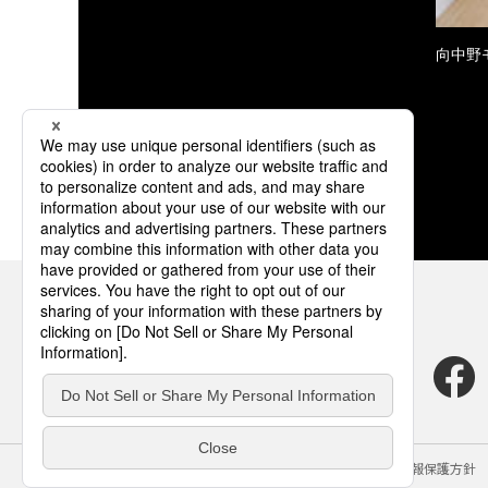
向中野
サイトのご利用にあたって
クッキーポリシー
個人情報保護方針