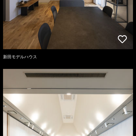
新田モデルハウス