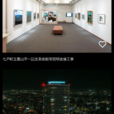
七戸町立鷹山宇一記念美術館等照明改修工事