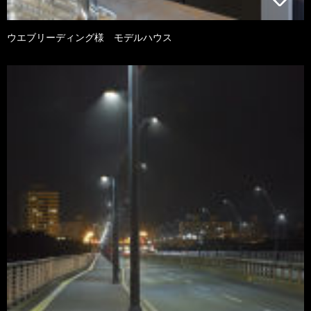
ウエブリーディング様 モデルハウス