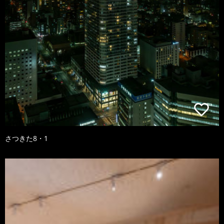
さつきた8・1