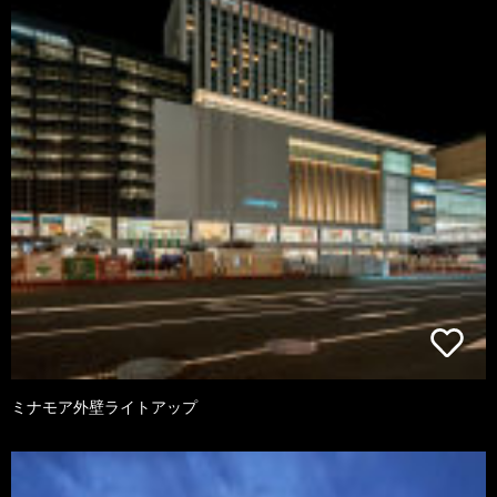
ミナモア外壁ライトアップ