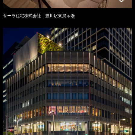
サーラ住宅株式会社 豊川駅東展示場