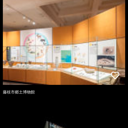
藤枝市郷土博物館