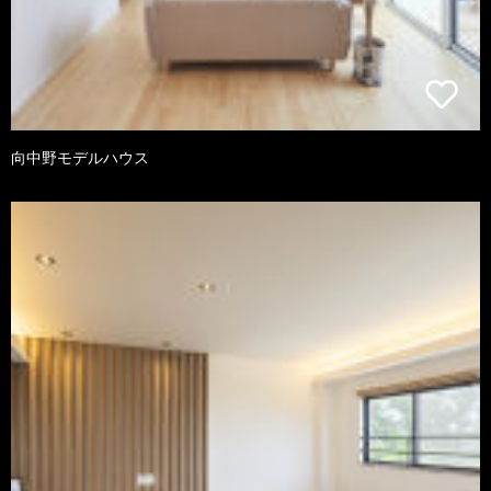
向中野モデルハウス