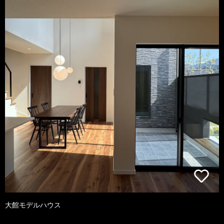
大館モデルハウス