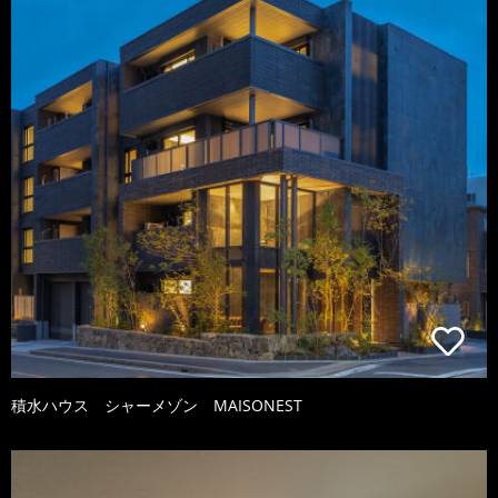
積水ハウス シャーメゾン MAISONEST