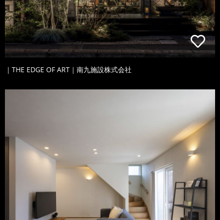
｜THE EDGE OF ART｜南九施設株式会社