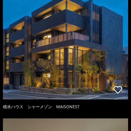
積水ハウス シャーメゾン MAISONEST