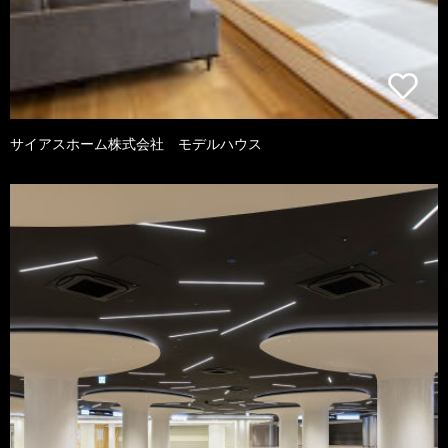
サイアスホーム株式会社 モデルハウス