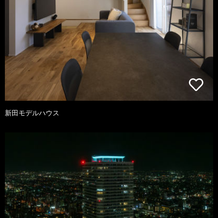
新田モデルハウス