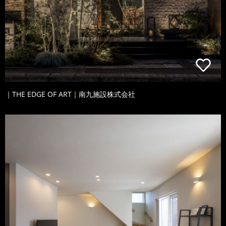
｜THE EDGE OF ART｜南九施設株式会社