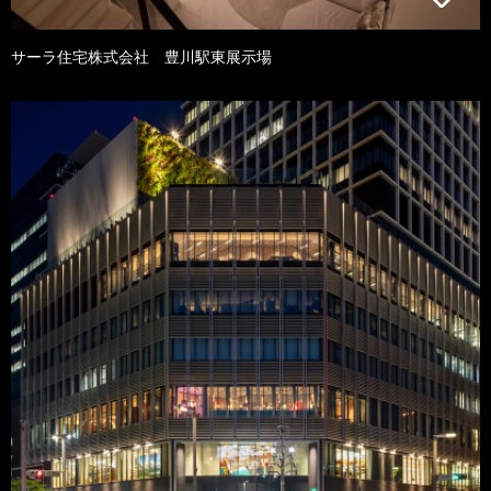
サーラ住宅株式会社 豊川駅東展示場