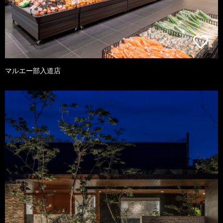
マルエー部入道店