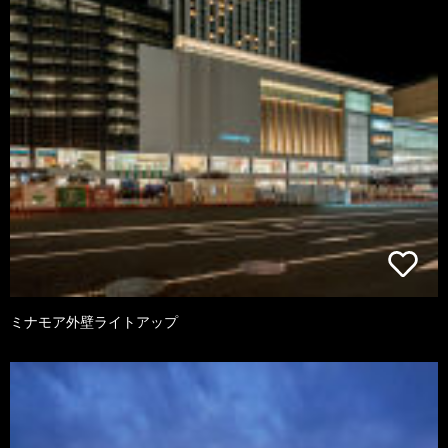
ミナモア外壁ライトアップ