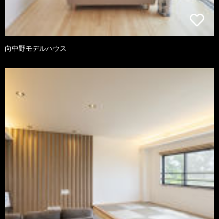
向中野モデルハウス