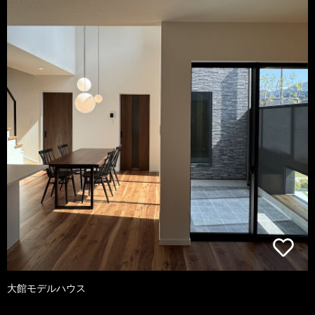
大館モデルハウス