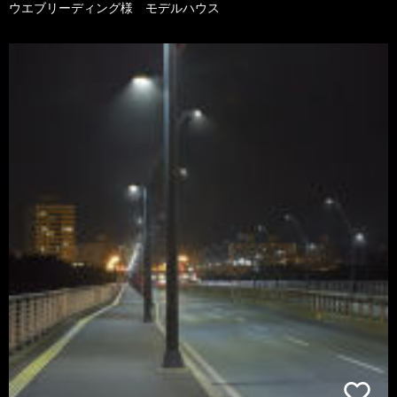
ウエブリーディング様 モデルハウス