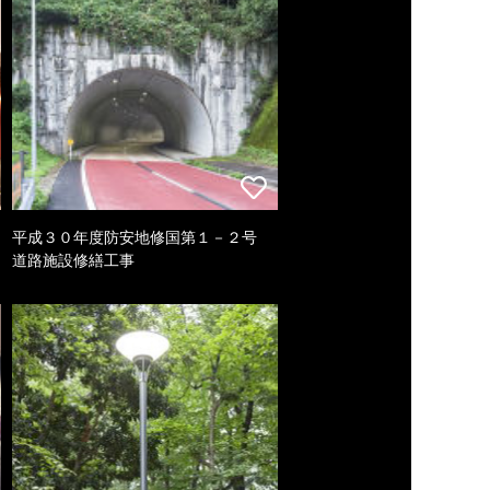
平成３０年度防安地修国第１－２号
道路施設修繕工事