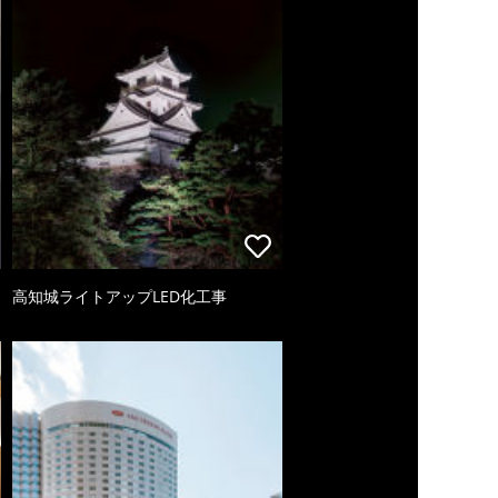
高知城ライトアップLED化工事