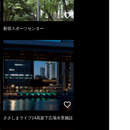
新宿スポーツセンター
ささしまライブ24高架下広場水景施設