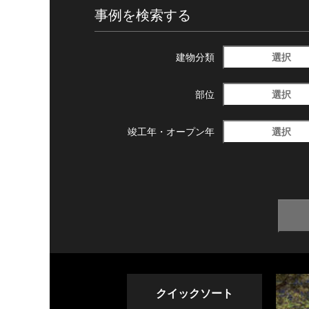
事例を検索する
選択
建物分類
選択
部位
選択
竣工年・
オープン年
クイックソート