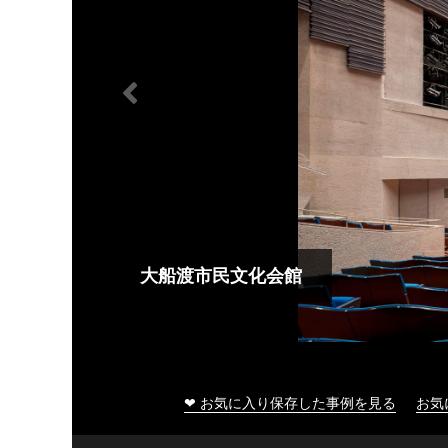
大船渡市民文化会館
❤ お気に入り保存した事例を見る
お気