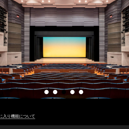
に入り機能について