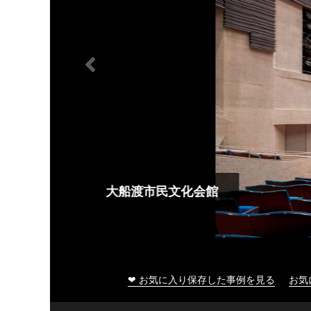
大船渡市民文化会館
❤ お気に入り保存した事例を見る
お気