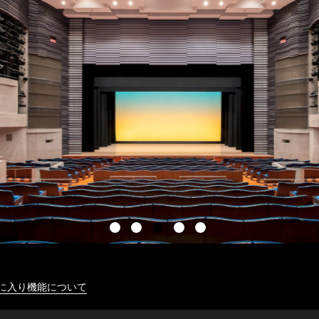
に入り機能について