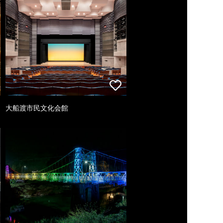
大船渡市民文化会館