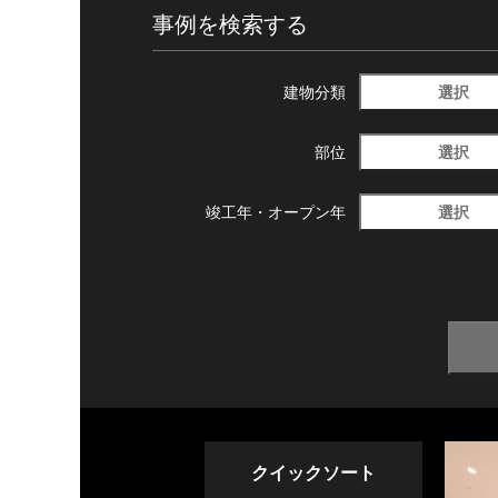
事例を検索する
選択
建物分類
選択
部位
選択
竣工年・
オープン年
クイックソート