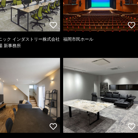
ニック インダストリー株式会社
福岡市民ホール
場 新事務所