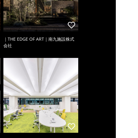
｜THE EDGE OF ART｜南九施設株式
会社