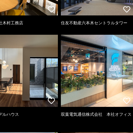
社木村工務店
住友不動産六本木セントラルタワー
デルハウス
双葉電気通信株式会社 本社オフィス