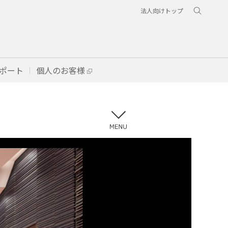
法人向けトップ
ポート
個人のお客様