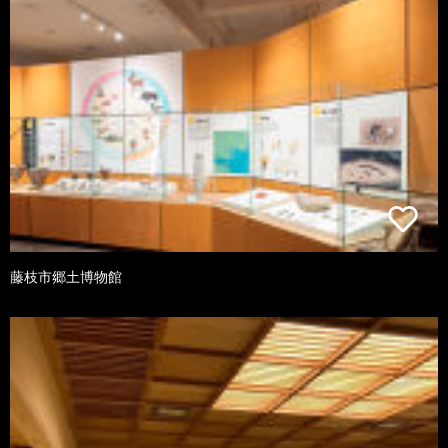
藤枝市郷土博物館