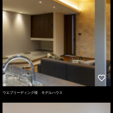
ウエブリーディング様 モデルハウス