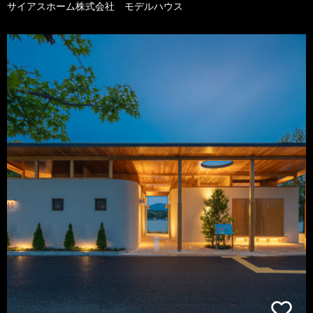
サイアスホーム株式会社 モデルハウス