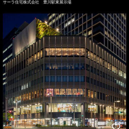
サーラ住宅株式会社 豊川駅東展示場