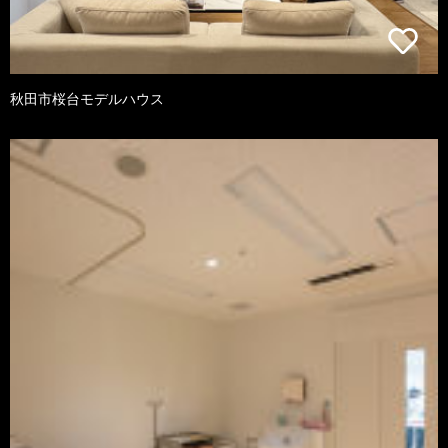
秋田市桜台モデルハウス