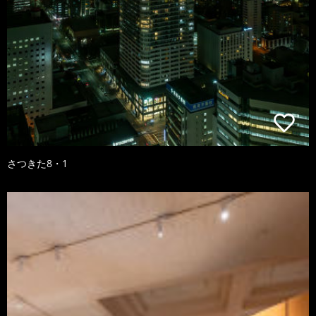
さつきた8・1