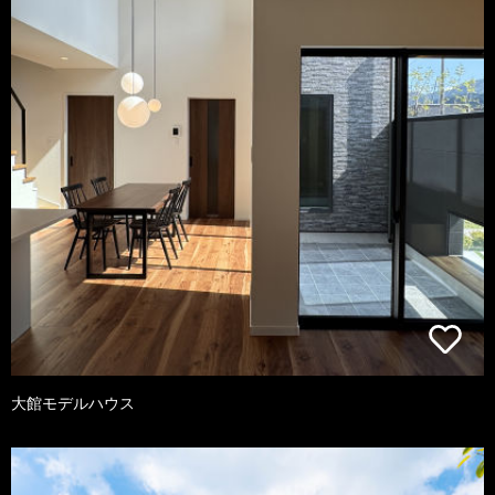
大館モデルハウス