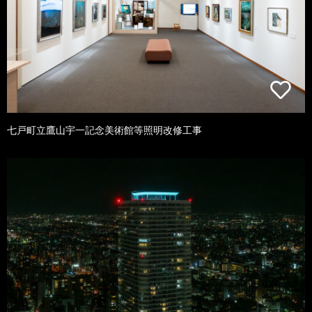
七戸町立鷹山宇一記念美術館等照明改修工事