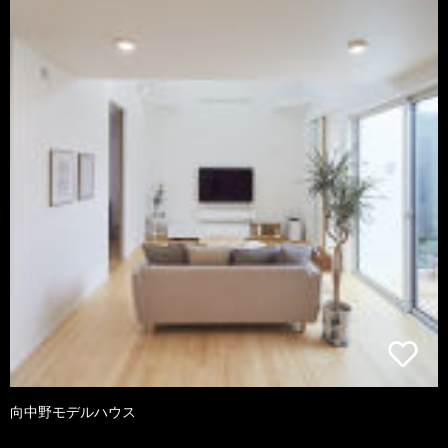
向中野モデルハウス