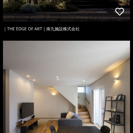
｜THE EDGE OF ART｜南九施設株式会社