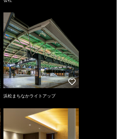
浜松まちなかライトアップ