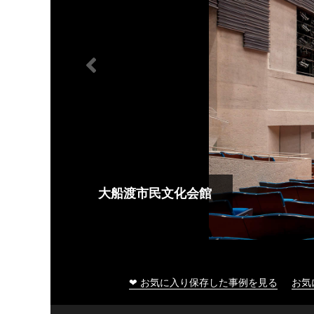
大船渡市民文化会館
❤ お気に入り保存した事例を見る
お気