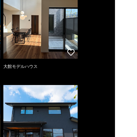
大館モデルハウス