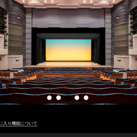
に入り機能について