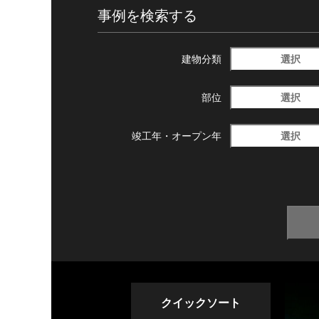
事例を検索する
選択
建物分類
選択
部位
選択
竣工年・
オープン年
クイックソート