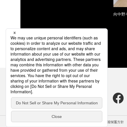
向中野
サイトのご利用にあたって
クッキーポリシー
個人情報保護方針