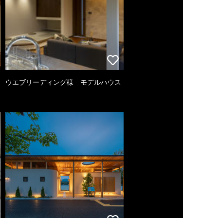
ウエブリーディング様 モデルハウス