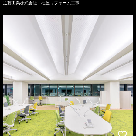
近藤工業株式会社 社屋リフォーム工事