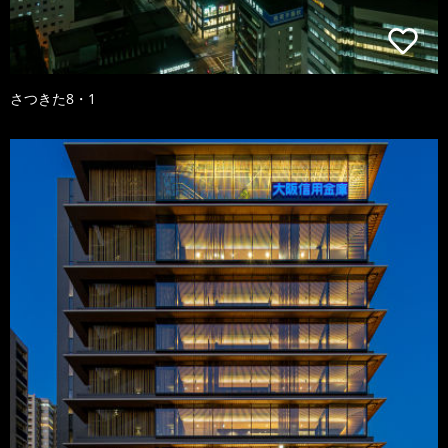
さつきた8・1