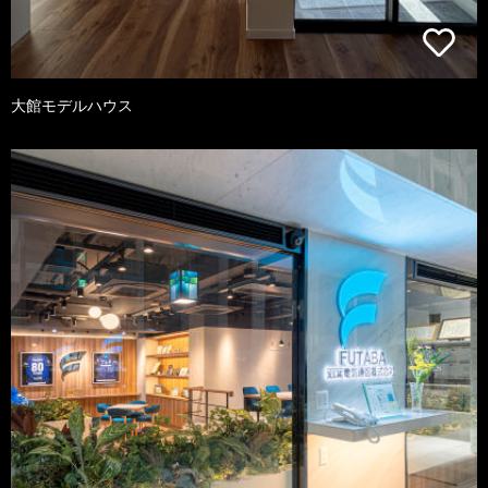
大館モデルハウス