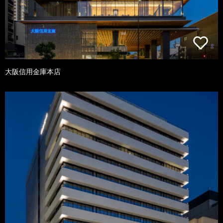
大阪信用金庫本店