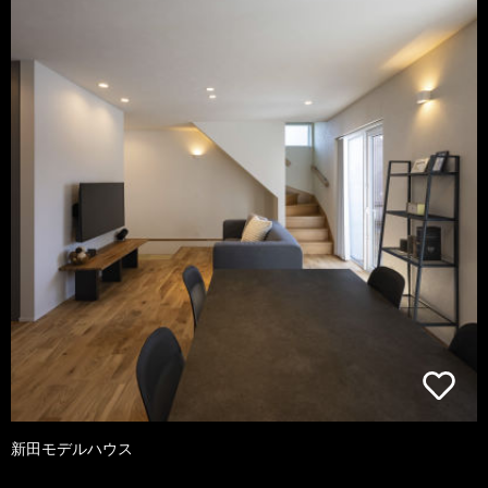
新田モデルハウス