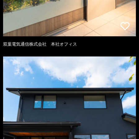
双葉電気通信株式会社 本社オフィス