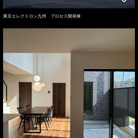
東京エレクトロン九州 プロセス開発棟