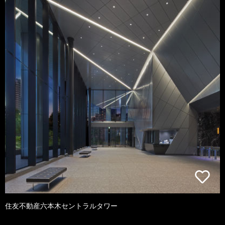
住友不動産六本木セントラルタワー