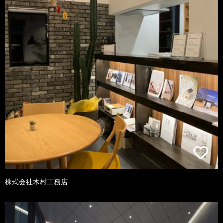
株式会社木村工務店