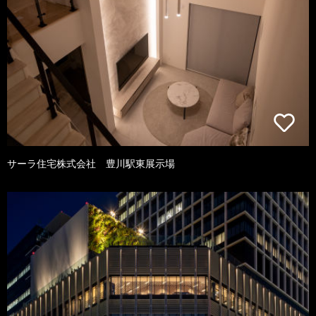
サーラ住宅株式会社 豊川駅東展示場