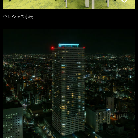
ウレシャス小松