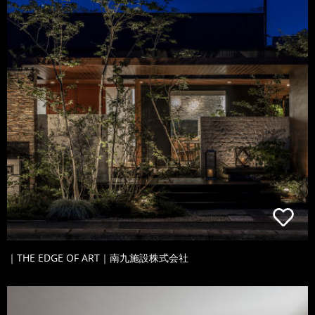
｜THE EDGE OF ART｜南九施設株式会社