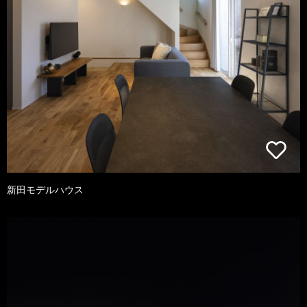
新田モデルハウス