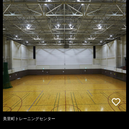
美里町トレーニングセンター