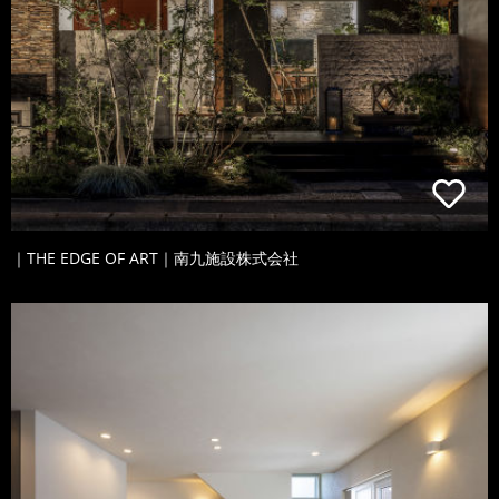
｜THE EDGE OF ART｜南九施設株式会社