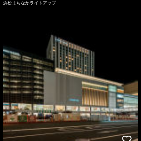
浜松まちなかライトアップ