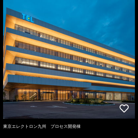
東京エレクトロン九州 プロセス開発棟