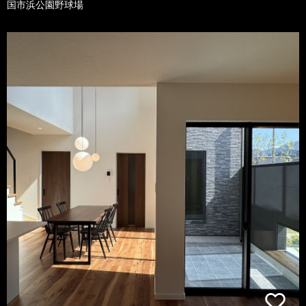
国市浜公園野球場