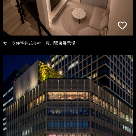
サーラ住宅株式会社 豊川駅東展示場