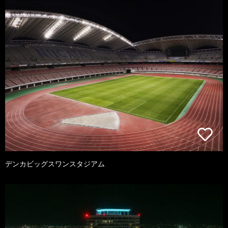
デンカビッグスワンスタジアム