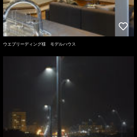
ウエブリーディング様 モデルハウス