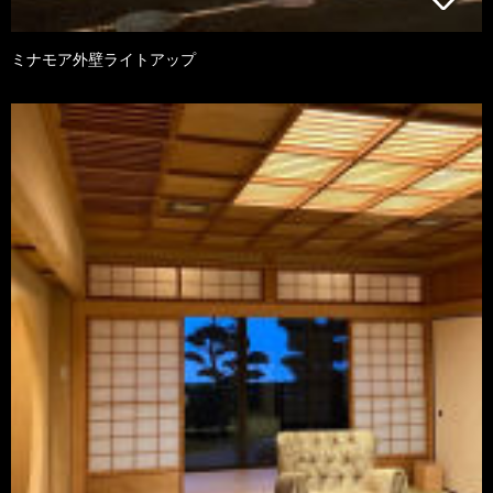
ミナモア外壁ライトアップ