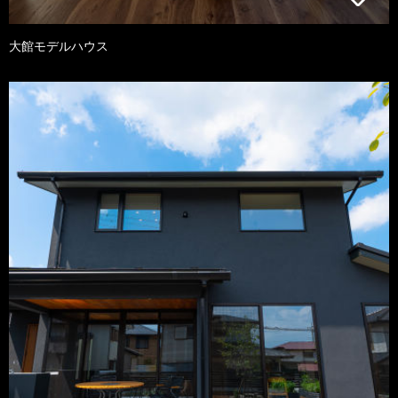
大館モデルハウス