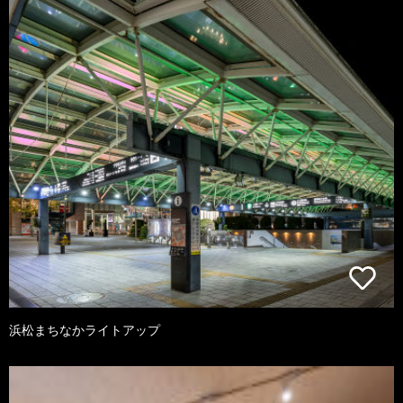
浜松まちなかライトアップ