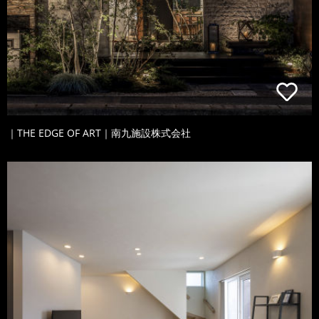
｜THE EDGE OF ART｜南九施設株式会社