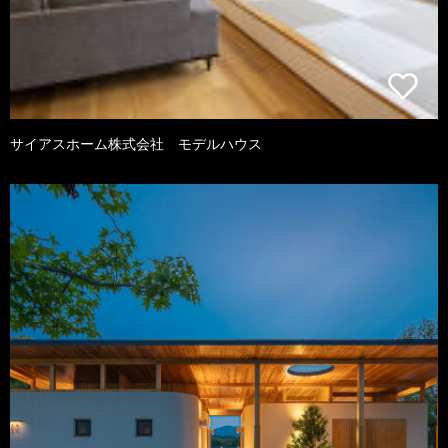
サイアスホーム株式会社 モデルハウス