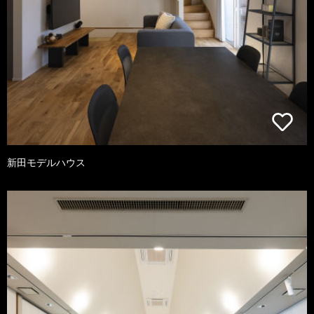
新田モデルハウス