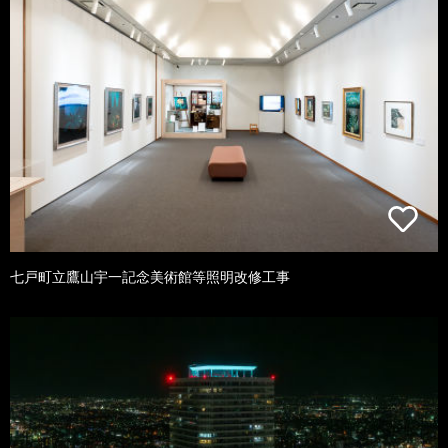
七戸町立鷹山宇一記念美術館等照明改修工事