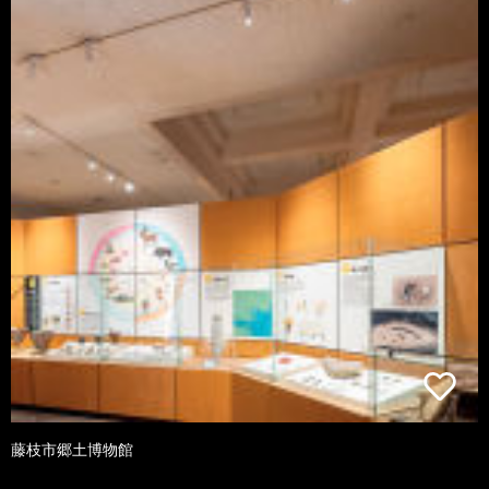
藤枝市郷土博物館