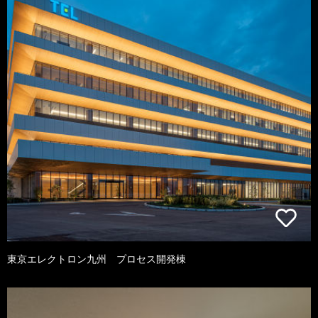
東京エレクトロン九州 プロセス開発棟