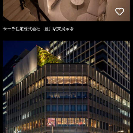
サーラ住宅株式会社 豊川駅東展示場