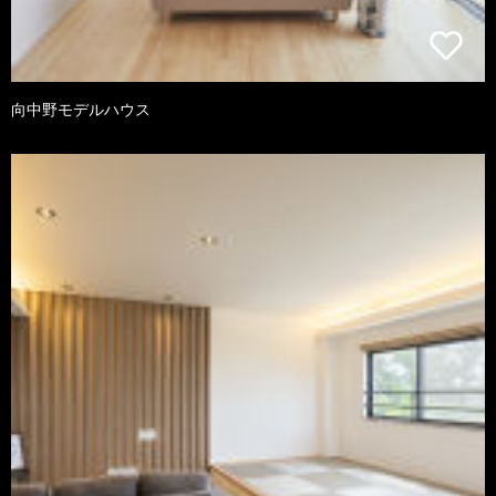
向中野モデルハウス