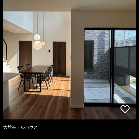
大館モデルハウス