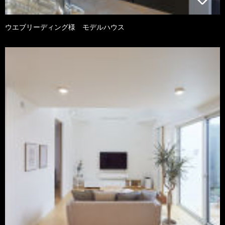
ウエブリーディング様 モデルハウス