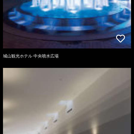
城山観光ホテル 中央噴水広場