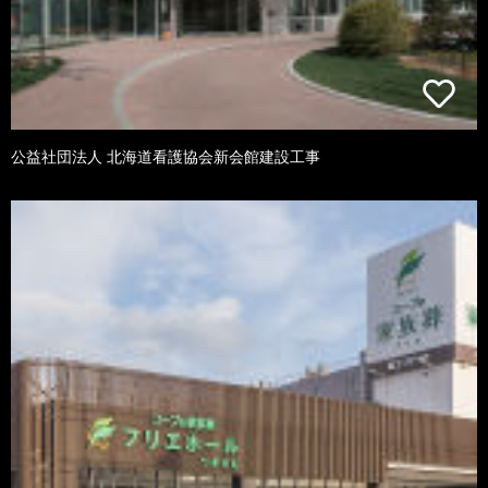
公益社団法人 北海道看護協会新会館建設工事