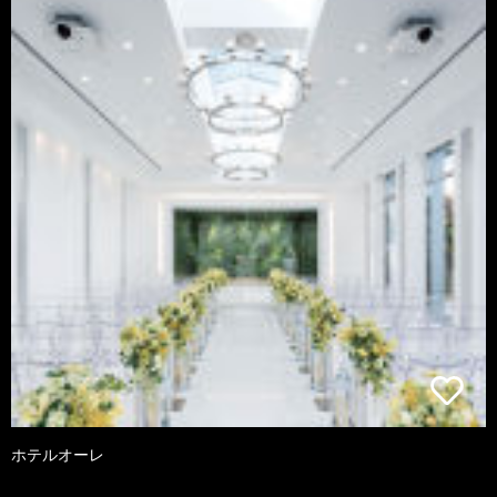
ホテルオーレ