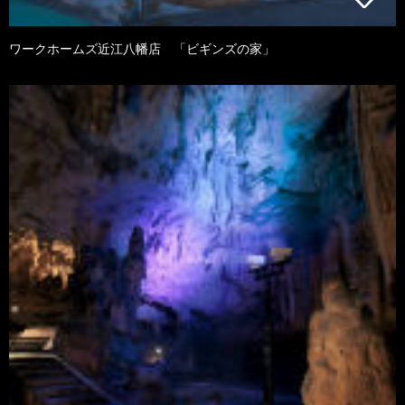
ワークホームズ近江八幡店 「ビギンズの家」