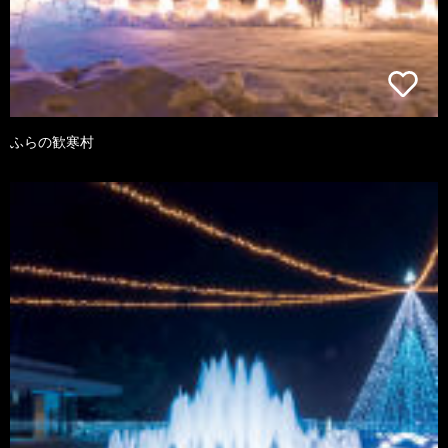
ふらの歓寒村