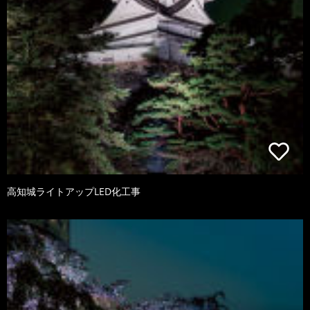
高知城ライトアップLED化工事