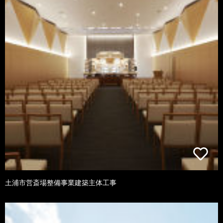
土浦市営斎場整備事業建築主体工事