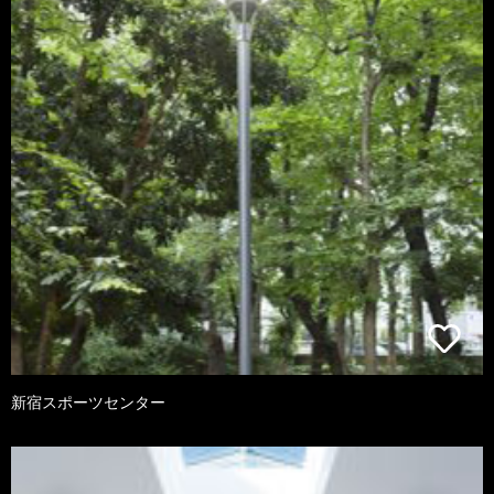
新宿スポーツセンター