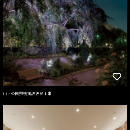
山下公園照明施設改良工事