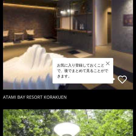
お気に入り登録しておくこと
で、後でまとめて見ることがで
きます。
ATAMI BAY RESORT KORAKUEN