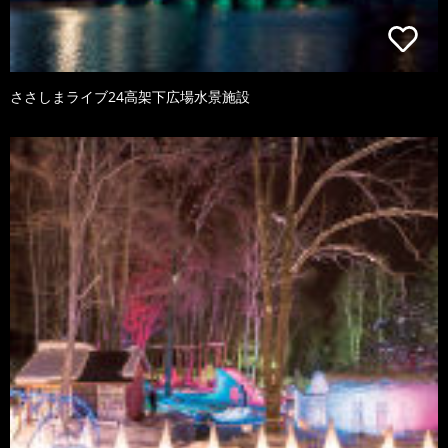
ささしまライブ24高架下広場水景施設