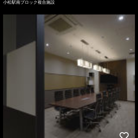
小松駅南ブロック複合施設