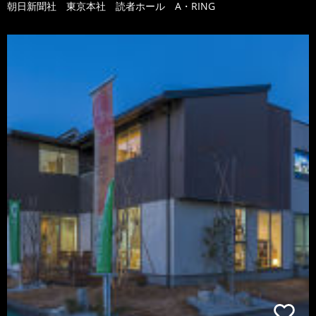
朝日新聞社 東京本社 読者ホール A・RING