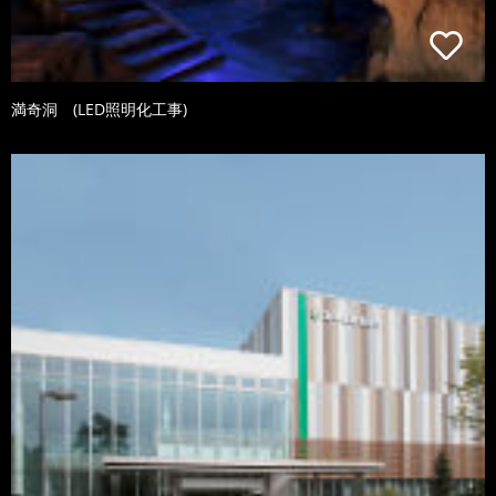
満奇洞 (LED照明化工事)