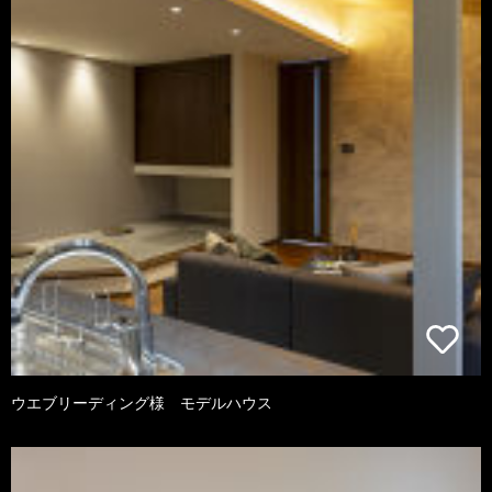
ウエブリーディング様 モデルハウス