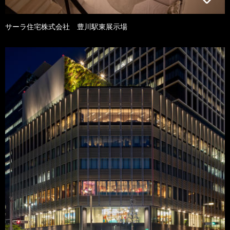
サーラ住宅株式会社 豊川駅東展示場