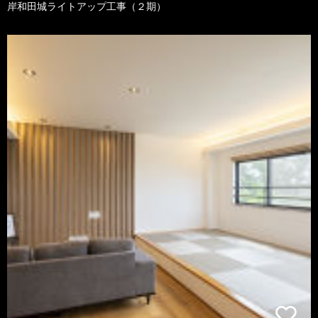
岸和田城ライトアップ工事（２期）