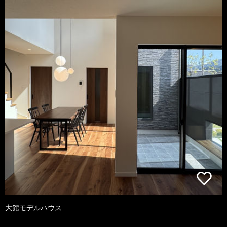
大館モデルハウス