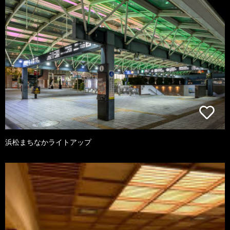
浜松まちなかライトアップ