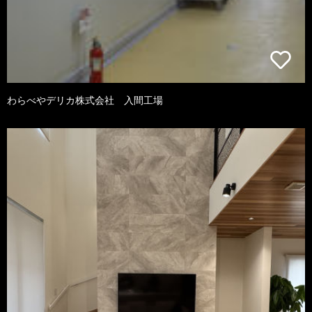
わらべやデリカ株式会社 入間工場