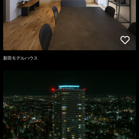
新田モデルハウス