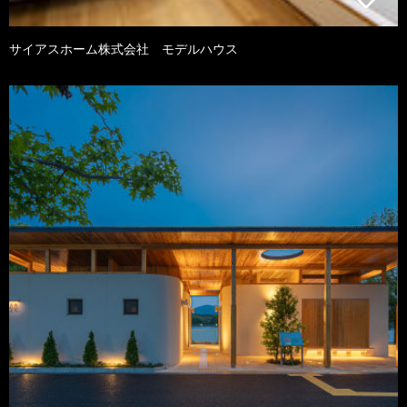
サイアスホーム株式会社 モデルハウス