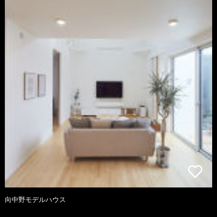
向中野モデルハウス