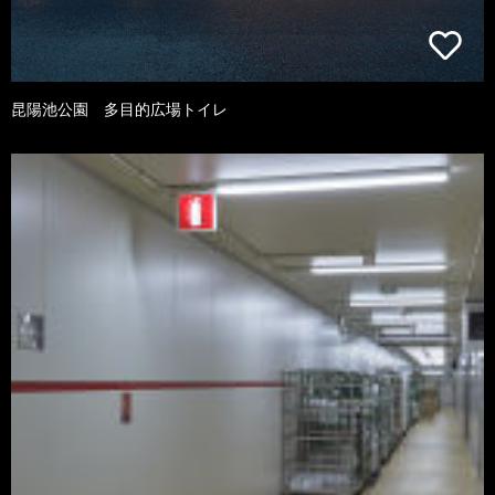
昆陽池公園 多目的広場トイレ