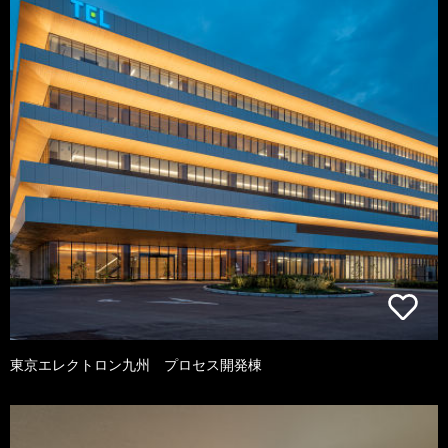
東京エレクトロン九州 プロセス開発棟