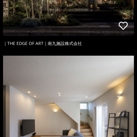
｜THE EDGE OF ART｜南九施設株式会社